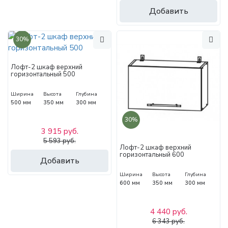
Добавить
30%
Лофт-2 шкаф верхний
горизонтальный 500
Ширина
Высота
Глубина
500 мм
350 мм
300 мм
30%
3 915 руб.
5 593 руб.
Лофт-2 шкаф верхний
горизонтальный 600
Добавить
Ширина
Высота
Глубина
600 мм
350 мм
300 мм
4 440 руб.
6 343 руб.