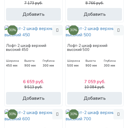
7 173 руб.
8 766 руб.
Добавить
Добавить
30%
30%
Лофт-2 шкаф верхний
Лофт-2 шкаф верхний
высокий 450
высокий 500
Ширина
Высота
Глубина
Ширина
Высота
Глубина
450 мм
900 мм
300 мм
500 мм
900 мм
300 мм
6 659 руб.
7 059 руб.
9 513 руб.
10 084 руб.
Добавить
Добавить
30%
30%