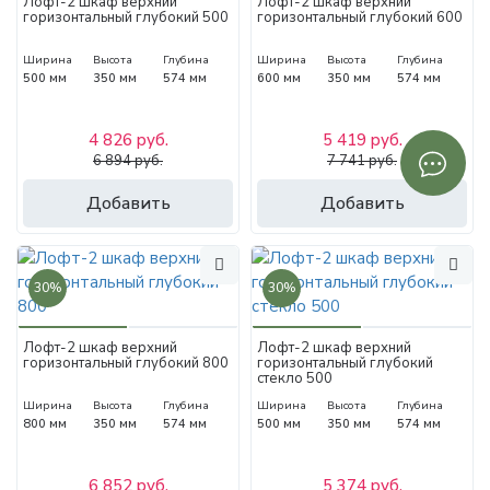
Лофт-2 шкаф верхний
Лофт-2 шкаф верхний
горизонтальный глубокий 500
горизонтальный глубокий 600
Ширина
Высота
Глубина
Ширина
Высота
Глубина
500 мм
350 мм
574 мм
600 мм
350 мм
574 мм
4 826 руб.
5 419 руб.
6 894 руб.
7 741 руб.
Добавить
Добавить
30%
30%
Лофт-2 шкаф верхний
Лофт-2 шкаф верхний
горизонтальный глубокий 800
горизонтальный глубокий
стекло 500
Ширина
Высота
Глубина
Ширина
Высота
Глубина
800 мм
350 мм
574 мм
500 мм
350 мм
574 мм
6 852 руб.
5 374 руб.