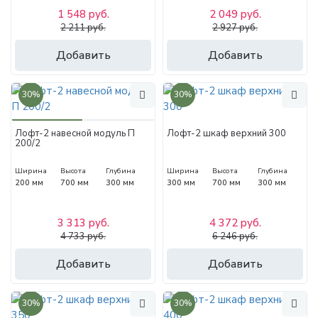
1 548 руб.
2 049 руб.
2 211 руб.
2 927 руб.
Добавить
Добавить
30%
30%
Лофт-2 навесной модуль П
Лофт-2 шкаф верхний 300
200/2
Ширина
Высота
Глубина
Ширина
Высота
Глубина
200 мм
700 мм
300 мм
300 мм
700 мм
300 мм
3 313 руб.
4 372 руб.
4 733 руб.
6 246 руб.
Добавить
Добавить
30%
30%