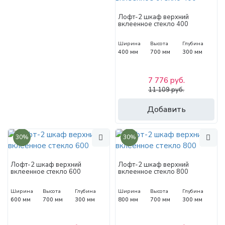
Лофт-2 шкаф верхний
вклеенное стекло 400
Ширина
Высота
Глубина
400 мм
700 мм
300 мм
7 776 руб.
11 109 руб.
Добавить
30%
30%
Лофт-2 шкаф верхний
Лофт-2 шкаф верхний
вклеенное стекло 600
вклеенное стекло 800
Ширина
Высота
Глубина
Ширина
Высота
Глубина
600 мм
700 мм
300 мм
800 мм
700 мм
300 мм