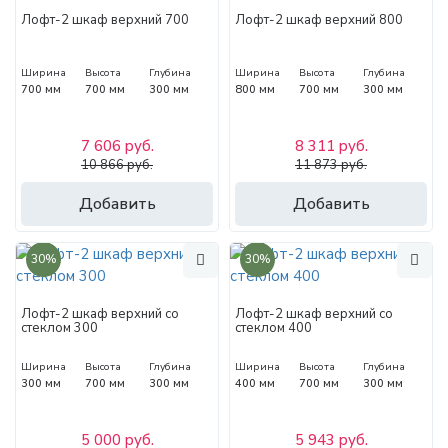
Лофт-2 шкаф верхний 700
Лофт-2 шкаф верхний 800
Ширина
Высота
Глубина
Ширина
Высота
Глубина
700 мм
700 мм
300 мм
800 мм
700 мм
300 мм
7 606 руб.
8 311 руб.
10 866 руб.
11 873 руб.
Добавить
Добавить
30%
30%
Лофт-2 шкаф верхний со
Лофт-2 шкаф верхний со
стеклом 300
стеклом 400
Ширина
Высота
Глубина
Ширина
Высота
Глубина
300 мм
700 мм
300 мм
400 мм
700 мм
300 мм
5 000 руб.
5 943 руб.