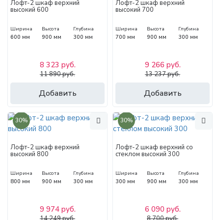
Лофт-2 шкаф верхний
Лофт-2 шкаф верхний
высокий 600
высокий 700
Ширина
Высота
Глубина
Ширина
Высота
Глубина
600 мм
900 мм
300 мм
700 мм
900 мм
300 мм
8 323 руб.
9 266 руб.
11 890 руб.
13 237 руб.
Добавить
Добавить
30%
30%
Лофт-2 шкаф верхний
Лофт-2 шкаф верхний со
высокий 800
стеклом высокий 300
Ширина
Высота
Глубина
Ширина
Высота
Глубина
800 мм
900 мм
300 мм
300 мм
900 мм
300 мм
9 974 руб.
6 090 руб.
14 249 руб.
8 700 руб.