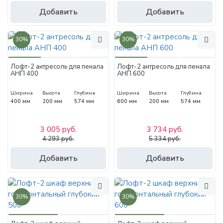
Добавить
Добавить
30%
30%
Лофт-2 антресоль для пенала
Лофт-2 антресоль для пенала
АНП 400
АНП 600
Ширина
Высота
Глубина
Ширина
Высота
Глубина
400 мм
200 мм
574 мм
600 мм
200 мм
574 мм
3 005 руб.
3 734 руб.
4 293 руб.
5 334 руб.
Добавить
Добавить
30%
30%