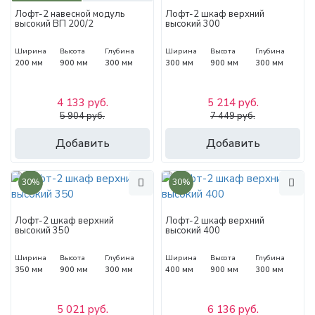
Лофт-2 навесной модуль
Лофт-2 шкаф верхний
высокий ВП 200/2
высокий 300
Ширина
Высота
Глубина
Ширина
Высота
Глубина
200 мм
900 мм
300 мм
300 мм
900 мм
300 мм
4 133 руб.
5 214 руб.
5 904 руб.
7 449 руб.
Добавить
Добавить
30%
30%
Лофт-2 шкаф верхний
Лофт-2 шкаф верхний
высокий 350
высокий 400
Ширина
Высота
Глубина
Ширина
Высота
Глубина
350 мм
900 мм
300 мм
400 мм
900 мм
300 мм
5 021 руб.
6 136 руб.