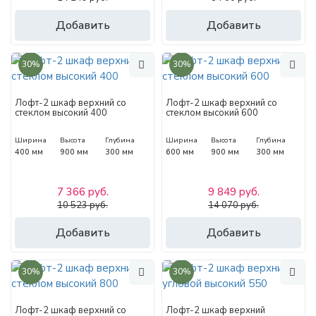
Добавить
Добавить
30%
30%
Лофт-2 шкаф верхний со
Лофт-2 шкаф верхний со
стеклом высокий 400
стеклом высокий 600
Ширина
Высота
Глубина
Ширина
Высота
Глубина
400 мм
900 мм
300 мм
600 мм
900 мм
300 мм
7 366 руб.
9 849 руб.
10 523 руб.
14 070 руб.
Добавить
Добавить
30%
30%
Лофт-2 шкаф верхний со
Лофт-2 шкаф верхний