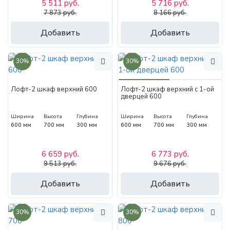
5 511 руб.
5 716 руб.
7 873 руб.
8 166 руб.
Добавить
Добавить
30%
30%
Лофт-2 шкаф верхний 600
Лофт-2 шкаф верхний с 1-ой
дверцей 600
Ширина
Высота
Глубина
Ширина
Высота
Глубина
600 мм
700 мм
300 мм
600 мм
700 мм
300 мм
6 659 руб.
6 773 руб.
9 513 руб.
9 676 руб.
Добавить
Добавить
30%
30%