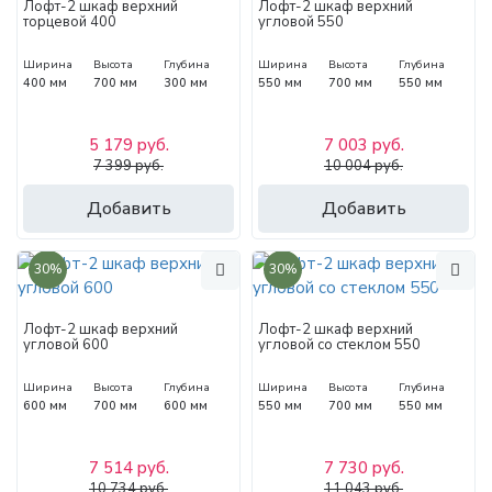
Лофт-2 шкаф верхний
Лофт-2 шкаф верхний
торцевой 400
угловой 550
Ширина
Высота
Глубина
Ширина
Высота
Глубина
400 мм
700 мм
300 мм
550 мм
700 мм
550 мм
5 179 руб.
7 003 руб.
7 399 руб.
10 004 руб.
Добавить
Добавить
30%
30%
Лофт-2 шкаф верхний
Лофт-2 шкаф верхний
угловой 600
угловой со стеклом 550
Ширина
Высота
Глубина
Ширина
Высота
Глубина
600 мм
700 мм
600 мм
550 мм
700 мм
550 мм
7 514 руб.
7 730 руб.
10 734 руб.
11 043 руб.