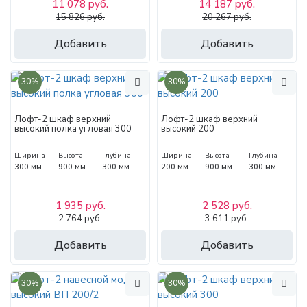
11 078 руб.
14 187 руб.
15 826 руб.
20 267 руб.
Добавить
Добавить
30%
30%
Лофт-2 шкаф верхний
Лофт-2 шкаф верхний
высокий полка угловая 300
высокий 200
Ширина
Высота
Глубина
Ширина
Высота
Глубина
300 мм
900 мм
300 мм
200 мм
900 мм
300 мм
1 935 руб.
2 528 руб.
2 764 руб.
3 611 руб.
Добавить
Добавить
30%
30%