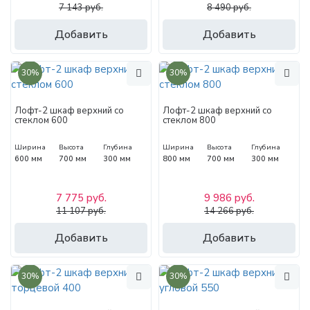
7 143 руб.
8 490 руб.
Добавить
Добавить
30%
30%
Лофт-2 шкаф верхний со
Лофт-2 шкаф верхний со
стеклом 600
стеклом 800
Ширина
Высота
Глубина
Ширина
Высота
Глубина
600 мм
700 мм
300 мм
800 мм
700 мм
300 мм
7 775 руб.
9 986 руб.
11 107 руб.
14 266 руб.
Добавить
Добавить
30%
30%