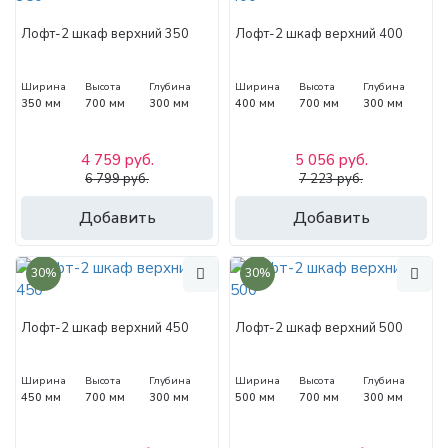
Лофт-2 шкаф верхний 350
Лофт-2 шкаф верхний 400
Ширина
Высота
Глубина
Ширина
Высота
Глубина
350 мм
700 мм
300 мм
400 мм
700 мм
300 мм
4 759 руб.
5 056 руб.
6 799 руб.
7 223 руб.
Добавить
Добавить
30%
30%
Лофт-2 шкаф верхний 450
Лофт-2 шкаф верхний 500
Ширина
Высота
Глубина
Ширина
Высота
Глубина
450 мм
700 мм
300 мм
500 мм
700 мм
300 мм