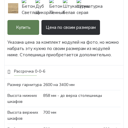
Купить
Цена по своим размерам
Указана цена за комплект модулей на фото, но можно
набрать эту кухню по своим размерам из модулей
ниже. Столешница приобретается дополнительно.
Рассрочка 0-0-6
Размер гарнитура
2600 на 3400 мм
Высота нижних
858 мм - до верха столешницы
шкафов
Высота верхних
700 мм
шкафов