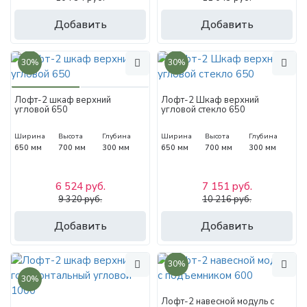
Добавить
Добавить
30%
30%
Лофт-2 шкаф верхний
Лофт-2 Шкаф верхний
угловой 650
угловой стекло 650
Ширина
Высота
Глубина
Ширина
Высота
Глубина
650 мм
700 мм
300 мм
650 мм
700 мм
300 мм
6 524 руб.
7 151 руб.
9 320 руб.
10 216 руб.
Добавить
Добавить
30%
30%
Лофт-2 навесной модуль с