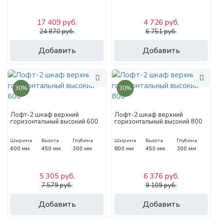
17 409 руб.
4 726 руб.
24 870 руб.
6 751 руб.
Добавить
Добавить
30%
30%
Лофт-2 шкаф верхний
Лофт-2 шкаф верхний
горизонтальный высокий 600
горизонтальный высокий 800
Ширина
Высота
Глубина
Ширина
Высота
Глубина
600 мм
450 мм
300 мм
800 мм
450 мм
300 мм
5 305 руб.
6 376 руб.
7 579 руб.
9 109 руб.
Добавить
Добавить