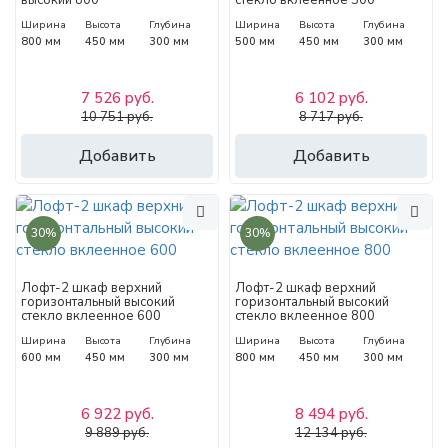
Ширина
Высота
Глубина
Ширина
Высота
Глубина
800 мм
450 мм
300 мм
500 мм
450 мм
300 мм
7 526 руб.
6 102 руб.
10 751 руб.
8 717 руб.
Добавить
Добавить
30%
30%
Лофт-2 шкаф верхний
Лофт-2 шкаф верхний
горизонтальный высокий
горизонтальный высокий
стекло вклеенное 600
стекло вклеенное 800
Ширина
Высота
Глубина
Ширина
Высота
Глубина
600 мм
450 мм
300 мм
800 мм
450 мм
300 мм
6 922 руб.
8 494 руб.
9 889 руб.
12 134 руб.