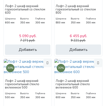
Лофт-2 шкаф верхний
Лофт-2 шкаф верхний
горизонтальный со стеклом
горизонтальный со стеклом
600
800
Ширина
Высота
Глубина
Ширина
Высота
Глубина
600 мм
350 мм
300 мм
800 мм
350 мм
300 мм
5 090 руб.
6 455 руб.
7 271 руб.
9 221 руб.
Добавить
Добавить
30%
30%
Лофт-2 шкаф верхний
Лофт-2 шкаф верхний
горизонтальный стекло
горизонтальный стекло
вклеенное 500
вклеенное 600
Ширина
Высота
Глубина
Ширина
Высота
Глубина
500 мм
350 мм
300 мм
600 мм
350 мм
300 мм