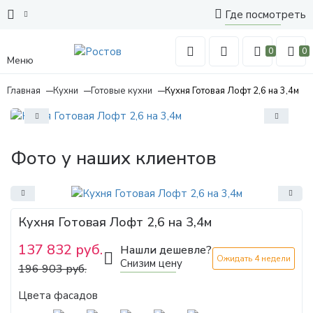
Где посмотреть
0
0
Меню
Главная
Кухни
Готовые кухни
Кухня Готовая Лофт 2,6 на 3,4м
Фото у наших клиентов
Кухня Готовая Лофт 2,6 на 3,4м
137 832 руб.
Нашли дешевле?
Ожидать 4 недели
Снизим цену
196 903 руб.
Цвета фасадов