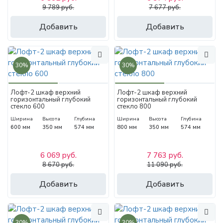
9 789 руб.
7 677 руб.
Добавить
Добавить
30%
30%
Лофт-2 шкаф верхний
Лофт-2 шкаф верхний
горизонтальный глубокий
горизонтальный глубокий
стекло 600
стекло 800
Ширина
Высота
Глубина
Ширина
Высота
Глубина
600 мм
350 мм
574 мм
800 мм
350 мм
574 мм
6 069 руб.
7 763 руб.
8 670 руб.
11 090 руб.
Добавить
Добавить
30%
30%