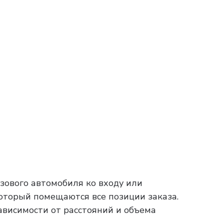
зового автомобиля ко входу или
который помещаются все позиции заказа.
зависимости от расстояний и объема