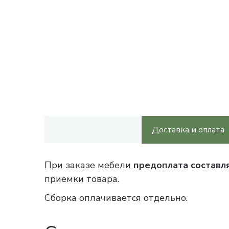
Доставка и оплата
При заказе мебели
предоплата составл
приемки товара.
Сборка оплачивается отдельно.