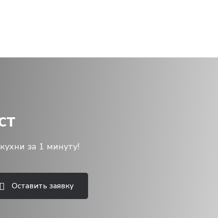
ст
кухни за 1 минуту!
Оставить заявку