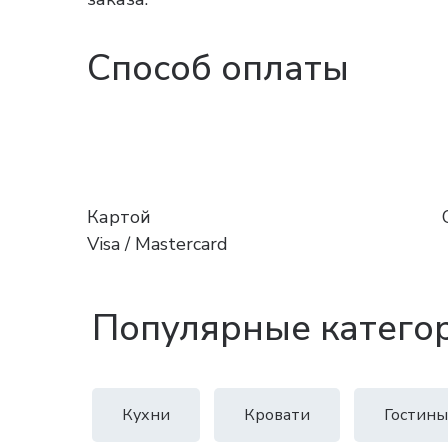
Способ оплаты
Картой
Visa / Mastercard
Популярные катего
Кухни
Кровати
Гостины