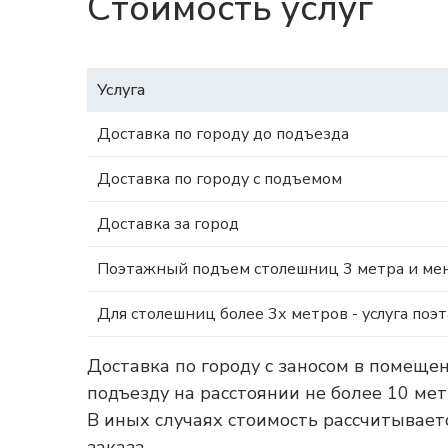
Стоимость услуг
Услуга
Доставка по городу до подъезда
Доставка по городу с подъемом
Доставка за город
Поэтажный подъем столешниц 3 метра и мен
Для столешниц более 3х метров - услуга поэ
Доставка по городу с заносом в помеще
подъезду на расстоянии не более 10 ме
В иных случаях стоимость рассчитываетс
заказа.