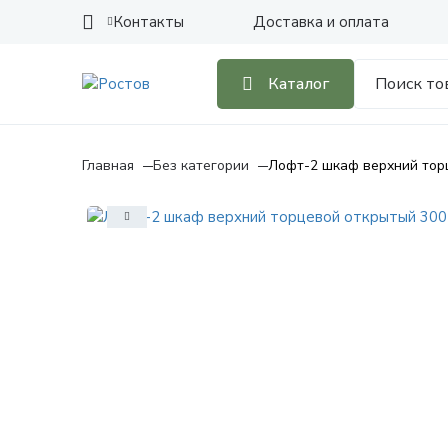
Контакты
Доставка и оплата
Каталог
Главная
Без категории
Лофт-2 шкаф верхний тор