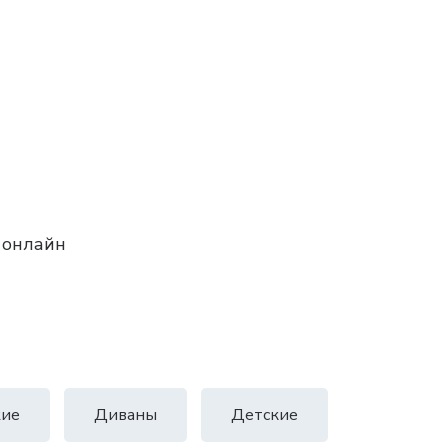
 онлайн
ие
Диваны
Детские