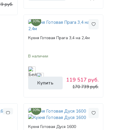
9 руб.
30%
Кухня Готовая Прага 3,4 на 2,4м
В наличии
119 517 руб.
Купить
170 739 руб.
30%
Кухня Готовая Дуся 1600