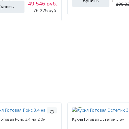
Купить
49 546 руб.
106 93
Купить
76 225 руб.
30%
Готовая Ройс 3,4 на 2,0м
Кухня Готовая Эстетик 3,6м