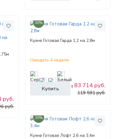
30%
Кухня Готовая Гарда 1,2 на 2,8м
1,75м
Ожидать 4 недели
83 714 руб.
Купить
119 591 руб.
 руб.
6 руб.
30%
Кухня Готовая Лофт 2,6 на 3,4м