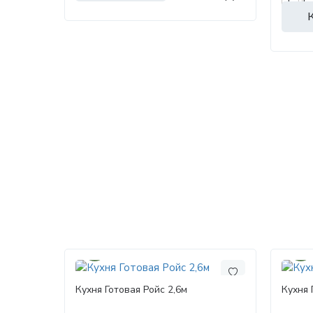
30%
30%
Кухня Готовая Ройс 2,6м
Кухня 