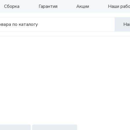
Сборка
Гарантия
Акции
Наши раб
На