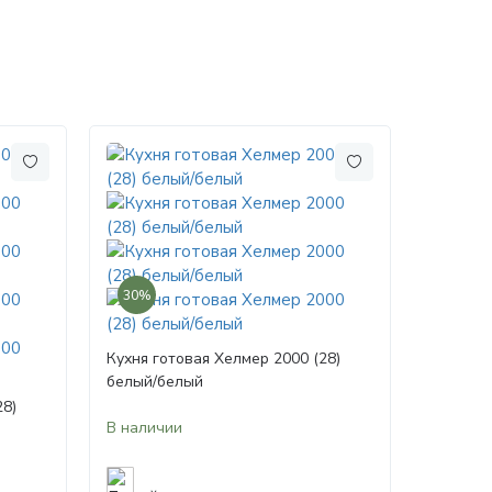
30%
Кухня готовая Хелмер 2000 (28)
белый/белый
28)
В наличии