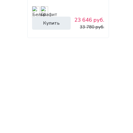
23 646 руб.
Купить
33 780 руб.