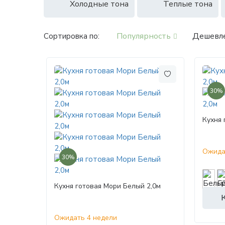
Холодные тона
Теплые тона
Популярность
Дешевл
Сортировка по:
30%
Кухня 
Ожида
30%
Кухня готовая Мори Белый 2,0м
Ожидать 4 недели