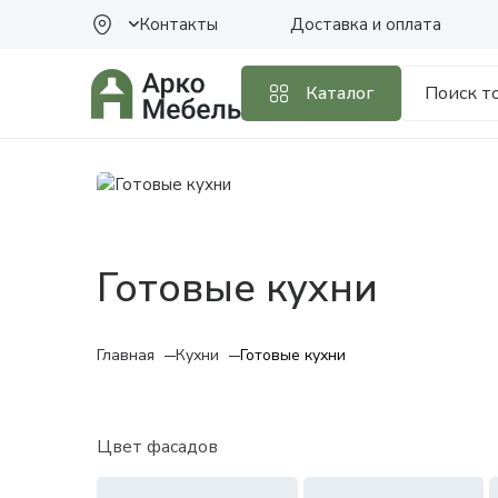
Контакты
Доставка и оплата
Каталог
Готовые кухни
Главная
Кухни
Готовые кухни
Цвет фасадов