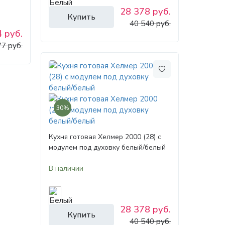
28 378 руб.
Купить
40 540 руб.
 руб.
77 руб.
30%
Кухня готовая Хелмер 2000 (28) с
модулем под духовку белый/белый
В наличии
28 378 руб.
Купить
40 540 руб.