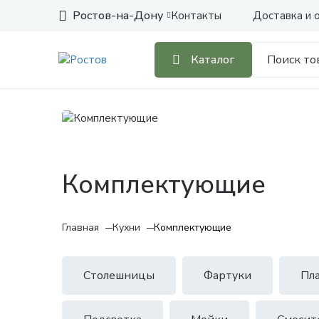
Ростов-на-Дону
Контакты
Доставка и 
Каталог
Комплектующие
Главная
Кухни
Комплектующие
Столешницы
Фартуки
Пл