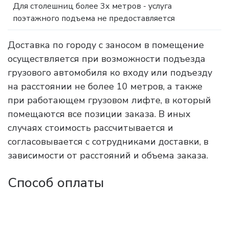
Для столешниц более 3х метров - услуга
поэтажного подъема не предоставляется
Доставка по городу с заносом в помещение
осуществляется при возможности подъезда
грузового автомобиля ко входу или подъезду
на расстоянии не более 10 метров, а также
при работающем грузовом лифте, в который
помещаются все позиции заказа. В иных
случаях стоимость рассчитывается и
согласовывается с сотрудниками доставки, в
зависимости от расстояний и объема заказа.
Способ оплаты