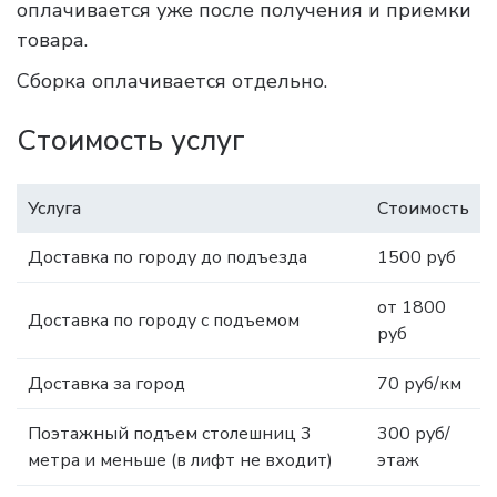
оплачивается уже после получения и приемки
товара.
Сборка оплачивается отдельно.
Стоимость услуг
Услуга
Стоимость
Доставка по городу до подъезда
1500 руб
от 1800
Доставка по городу с подъемом
руб
Доставка за город
70 руб/км
Поэтажный подъем столешниц 3
300 руб/
метра и меньше (в лифт не входит)
этаж