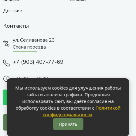
Детские
Контакты
ул. Селиванова 23
Схема проезда
+7 (903) 407-77-69
с 10:00 до 19:00
Мы используем cookies для улучшения работы
сайта и анализа трафика. Продолжая
использовать сайт, вы даёте согласие на
обработку cookies в соответствии с
Политикой
конфиденциальности
.
Заказать звонок
Принять