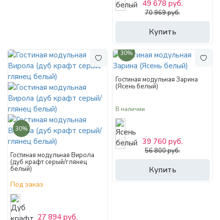
49 678 руб.
70 969 руб.
Купить
30%
Гостиная модульная Зарина
(Ясень белый)
В наличии
30%
39 760 руб.
56 800 руб.
Гостиная модульная Вирола
(дуб крафт серый/глянец
белый)
Купить
Под заказ
27 894 руб.