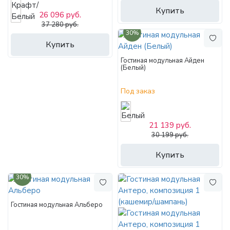
Купить
26 096 руб.
37 280 руб.
30%
Купить
Гостиная модульная Айден
(Белый)
Под заказ
21 139 руб.
30 199 руб.
Купить
30%
Гостиная модульная Альберо