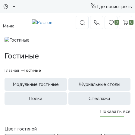
Где посмотреть
0
0
Меню
Гостиные
Главная
Гостиные
Модульные гостиные
Журнальные столы
Полки
Стеллажи
Показать все
Цвет гостиной