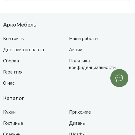
АркоМебель
Контакты
Наши работы
Доставка и оплата
Акции
Сборка
Политика
конфиденциальности
Гарантия
О нас
Каталог
Кухни
Прихожие
Гостиные
Диваны
Спальни
Шкафы