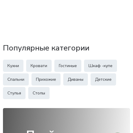
Популярные категории
Кухни
Кровати
Гостиные
Шкаф -купе
Спальни
Прихожие
Диваны
Детские
Стулья
Столы