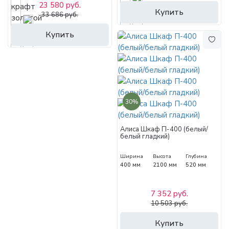
23 580 руб.
Купить
33 686 руб.
Купить
30%
Алиса Шкаф П-400 (белый/
белый гладкий)
Ширина
Высота
Глубина
400 мм
2100 мм
520 мм
7 352 руб.
10 503 руб.
Купить