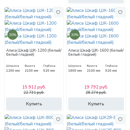
30%
30%
Алиса Шкаф ШК-1200 (белый/
Алиса Шкаф ШК-1600 (белый/
белый гладкий)
белый гладкий)
Ширина
Высота
Глубина
Ширина
Высота
Глубина
1200 мм
2100 мм
520 мм
1600 мм
2100 мм
520 мм
15 912 руб.
19 792 руб.
22 731 руб.
28 274 руб.
Купить
Купить