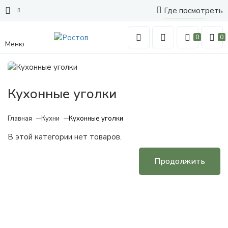
Где посмотреть
0
0
Меню
Кухонные уголки
Главная
Кухни
Кухонные уголки
В этой категории нет товаров.
Продолжить