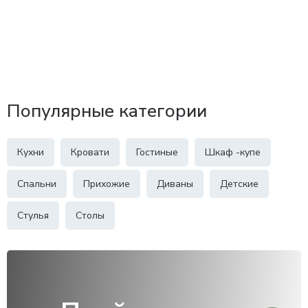
Популярные категории
Кухни
Кровати
Гостиные
Шкаф -купе
Спальни
Прихожие
Диваны
Детские
Стулья
Столы