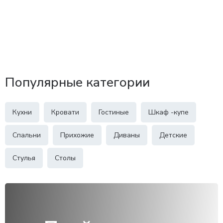
Популярные категории
Кухни
Кровати
Гостиные
Шкаф -купе
Спальни
Прихожие
Диваны
Детские
Стулья
Столы