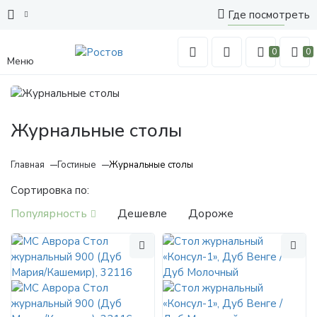
Где посмотреть
0
0
Меню
Журнальные столы
Главная
Гостиные
Журнальные столы
Сортировка по:
Популярность
Дешевле
Дороже