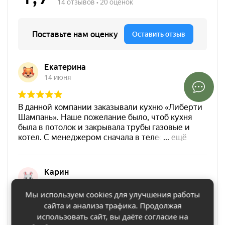
Мы используем cookies для улучшения работы
сайта и анализа трафика. Продолжая
использовать сайт, вы даёте согласие на