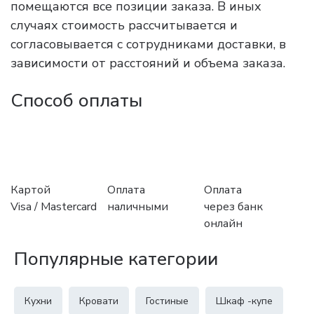
помещаются все позиции заказа. В иных
случаях стоимость рассчитывается и
согласовывается с сотрудниками доставки, в
зависимости от расстояний и объема заказа.
Способ оплаты
Картой
Оплата
Оплата
Visa / Mastercard
наличными
через банк
онлайн
Популярные категории
Кухни
Кровати
Гостиные
Шкаф -купе