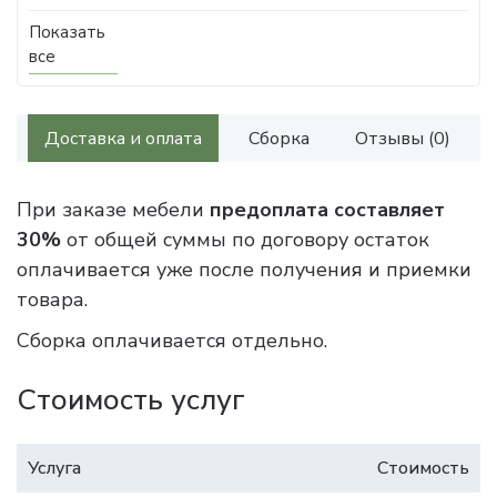
Показать
все
Доставка и оплата
Сборка
Отзывы (0)
При заказе мебели
предоплата составляет
30%
от общей суммы по договору остаток
оплачивается уже после получения и приемки
товара.
Сборка оплачивается отдельно.
Стоимость услуг
Услуга
Стоимость