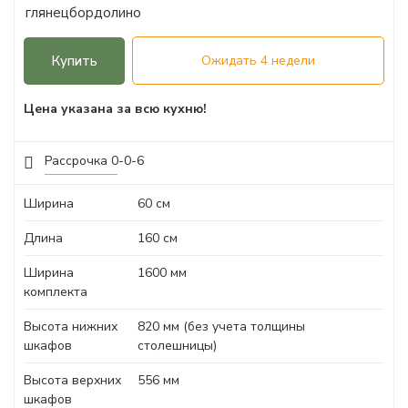
Купить
Ожидать 4 недели
Цена указана за всю кухню!
Рассрочка 0-0-6
Ширина
60 см
Длина
160 см
Ширина
1600 мм
комплекта
Высота нижних
820 мм (без учета толщины
шкафов
столешницы)
Высота верхних
556 мм
шкафов