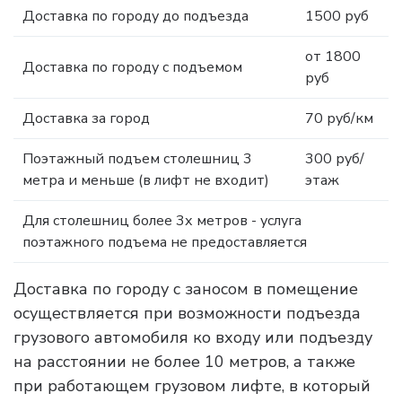
Доставка по городу до подъезда
1500 руб
от 1800
Доставка по городу с подъемом
руб
Доставка за город
70 руб/км
Поэтажный подъем столешниц 3
300 руб/
метра и меньше (в лифт не входит)
этаж
Для столешниц более 3х метров - услуга
поэтажного подъема не предоставляется
Доставка по городу с заносом в помещение
осуществляется при возможности подъезда
грузового автомобиля ко входу или подъезду
на расстоянии не более 10 метров, а также
при работающем грузовом лифте, в который