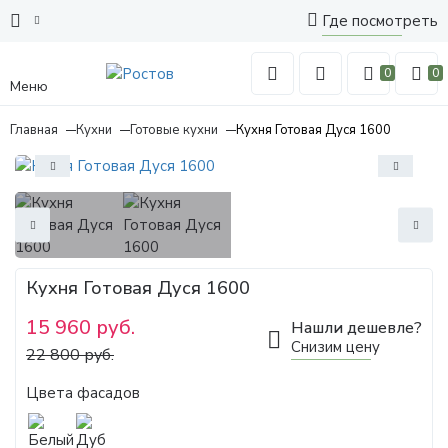
Где посмотреть
0
0
Меню
Главная
Кухни
Готовые кухни
Кухня Готовая Дуся 1600
Кухня Готовая Дуся 1600
15 960 руб.
Нашли дешевле?
Снизим цену
22 800 руб.
Цвета фасадов