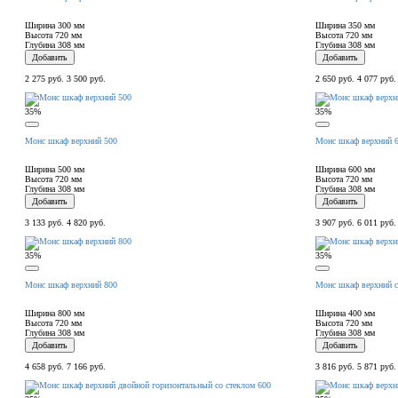
Ширина
300 мм
Ширина
350 мм
Высота
720 мм
Высота
720 мм
Глубина
308 мм
Глубина
308 мм
Добавить
Добавить
2 275 руб.
3 500 руб.
2 650 руб.
4 077 руб.
35%
35%
Монс шкаф верхний 500
Монс шкаф верхний 
Ширина
500 мм
Ширина
600 мм
Высота
720 мм
Высота
720 мм
Глубина
308 мм
Глубина
308 мм
Добавить
Добавить
3 133 руб.
4 820 руб.
3 907 руб.
6 011 руб.
35%
35%
Монс шкаф верхний 800
Монс шкаф верхний с
Ширина
800 мм
Ширина
400 мм
Высота
720 мм
Высота
720 мм
Глубина
308 мм
Глубина
308 мм
Добавить
Добавить
4 658 руб.
7 166 руб.
3 816 руб.
5 871 руб.