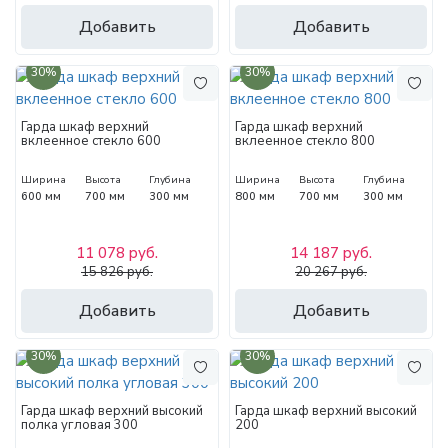
Добавить
Добавить
30%
30%
Гарда шкаф верхний
Гарда шкаф верхний
вклеенное стекло 600
вклеенное стекло 800
Ширина
Высота
Глубина
Ширина
Высота
Глубина
600 мм
700 мм
300 мм
800 мм
700 мм
300 мм
11 078 руб.
14 187 руб.
15 826 руб.
20 267 руб.
Добавить
Добавить
30%
30%
Гарда шкаф верхний высокий
Гарда шкаф верхний высокий
полка угловая 300
200