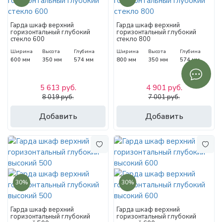
Гарда шкаф верхний
Гарда шкаф верхний
горизонтальный глубокий
горизонтальный глубокий
стекло 600
стекло 800
Ширина
Высота
Глубина
Ширина
Высота
Глубина
600 мм
350 мм
574 мм
800 мм
350 мм
574 мм
5 613 руб.
4 901 руб.
8 019 руб.
7 001 руб.
Добавить
Добавить
30%
30%
Гарда шкаф верхний
Гарда шкаф верхний
горизонтальный глубокий
горизонтальный глубокий