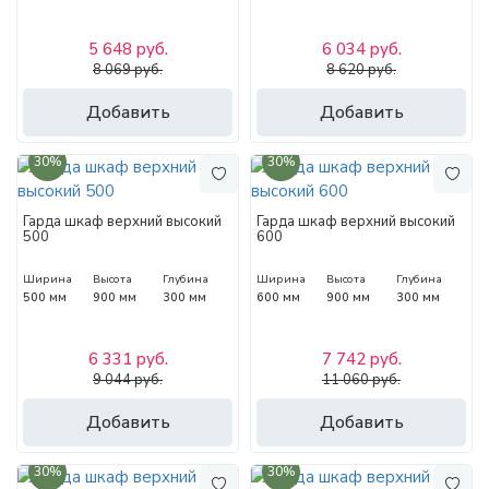
5 648 руб.
6 034 руб.
8 069 руб.
8 620 руб.
Добавить
Добавить
30%
30%
Гарда шкаф верхний высокий
Гарда шкаф верхний высокий
500
600
Ширина
Высота
Глубина
Ширина
Высота
Глубина
500 мм
900 мм
300 мм
600 мм
900 мм
300 мм
6 331 руб.
7 742 руб.
9 044 руб.
11 060 руб.
Добавить
Добавить
30%
30%