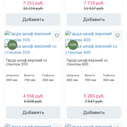
7 151 руб.
7 719 руб.
10 216 руб.
11 027 руб.
Добавить
Добавить
30%
30%
Гарда шкаф верхний со
Гарда шкаф верхний со
стеклом 300
стеклом 400
Ширина
Высота
Глубина
Ширина
Высота
Глубина
300 мм
700 мм
300 мм
400 мм
700 мм
300 мм
4 556 руб.
5 283 руб.
6 509 руб.
7 547 руб.
Добавить
Добавить