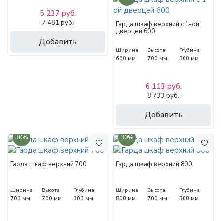
5 237 руб.
7 481 руб.
Гарда шкаф верхний с 1-ой
дверцей 600
Добавить
Ширина
Высота
Глубина
600 мм
700 мм
300 мм
6 113 руб.
8 733 руб.
Добавить
30%
30%
Гарда шкаф верхний 700
Гарда шкаф верхний 800
Ширина
Высота
Глубина
Ширина
Высота
Глубина
700 мм
700 мм
300 мм
800 мм
700 мм
300 мм