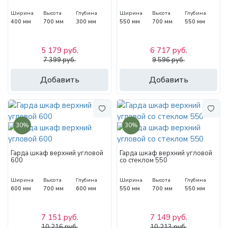
Ширина
Высота
Глубина
Ширина
Высота
Глубина
400 мм
700 мм
300 мм
550 мм
700 мм
550 мм
5 179 руб.
6 717 руб.
7 399 руб.
9 596 руб.
Добавить
Добавить
30%
30%
Гарда шкаф верхний угловой
Гарда шкаф верхний угловой
600
со стеклом 550
Ширина
Высота
Глубина
Ширина
Высота
Глубина
600 мм
700 мм
600 мм
550 мм
700 мм
550 мм
7 151 руб.
7 149 руб.
10 216 руб.
10 213 руб.