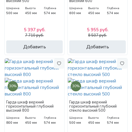
высокий 500
высокий 600
Ширина
Высота
Глубина
Ширина
Высота
Глубина
500 мм
450 мм
574 мм
600 мм
450 мм
574 мм
5 397 руб.
5 955 руб.
7 710 руб.
8 507 руб.
Добавить
Добавить
30%
30%
Гарда шкаф верхний
Гарда шкаф верхний
горизонтальный глубокий
горизонтальный глубокий
высокий 800
стекло высокий 500
Ширина
Высота
Глубина
Ширина
Высота
Глубина
800 мм
450 мм
574 мм
500 мм
450 мм
574 мм