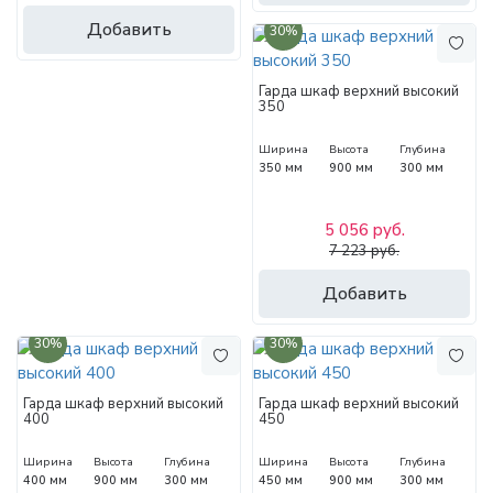
Добавить
30%
Гарда шкаф верхний высокий
350
Ширина
Высота
Глубина
350 мм
900 мм
300 мм
5 056 руб.
7 223 руб.
Добавить
30%
30%
Гарда шкаф верхний высокий
Гарда шкаф верхний высокий
400
450
Ширина
Высота
Глубина
Ширина
Высота
Глубина
400 мм
900 мм
300 мм
450 мм
900 мм
300 мм