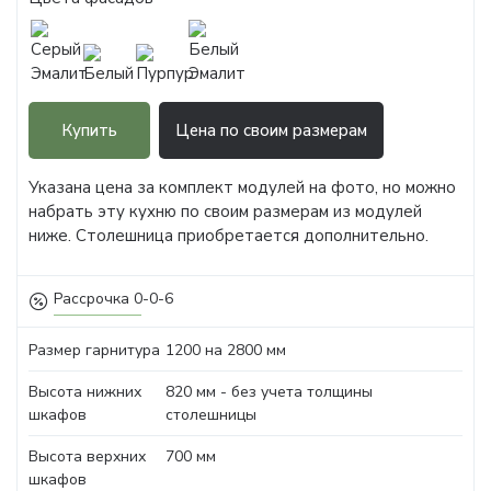
Купить
Цена по своим размерам
Указана цена за комплект модулей на фото, но можно
набрать эту кухню по своим размерам из модулей
ниже. Столешница приобретается дополнительно.
Рассрочка 0-0-6
Размер гарнитура
1200 на 2800 мм
Высота нижних
820 мм - без учета толщины
шкафов
столешницы
Высота верхних
700 мм
шкафов