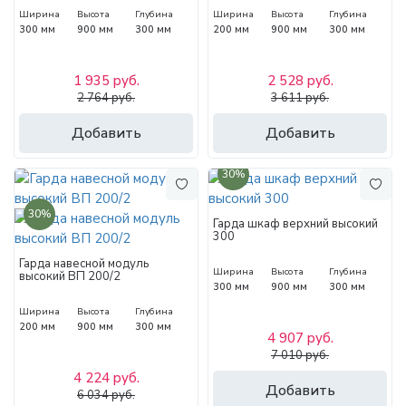
Ширина
Высота
Глубина
Ширина
Высота
Глубина
300 мм
900 мм
300 мм
200 мм
900 мм
300 мм
1 935 руб.
2 528 руб.
2 764 руб.
3 611 руб.
Добавить
Добавить
30%
30%
Гарда шкаф верхний высокий
300
Гарда навесной модуль
Ширина
Высота
Глубина
высокий ВП 200/2
300 мм
900 мм
300 мм
Ширина
Высота
Глубина
200 мм
900 мм
300 мм
4 907 руб.
7 010 руб.
4 224 руб.
Добавить
6 034 руб.