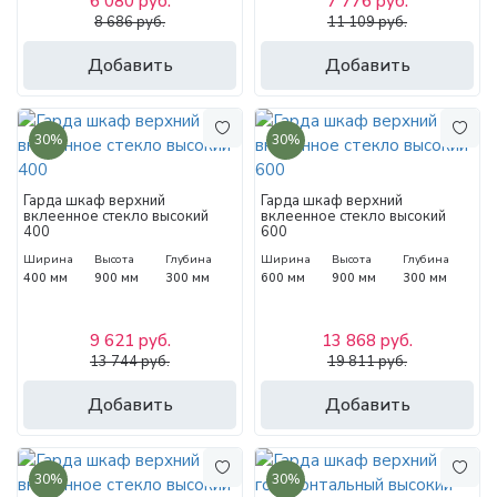
6 080 руб.
7 776 руб.
8 686 руб.
11 109 руб.
Добавить
Добавить
30%
30%
Гарда шкаф верхний
Гарда шкаф верхний
вклеенное стекло высокий
вклеенное стекло высокий
400
600
Ширина
Высота
Глубина
Ширина
Высота
Глубина
400 мм
900 мм
300 мм
600 мм
900 мм
300 мм
9 621 руб.
13 868 руб.
13 744 руб.
19 811 руб.
Добавить
Добавить
30%
30%