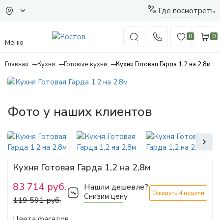
Где посмотреть
0
0
Меню
Главная
Кухни
Готовые кухни
Кухня Готовая Гарда 1,2 на 2,8м
Фото у наших клиентов
Кухня Готовая Гарда 1,2 на 2,8м
83 714 руб.
Нашли дешевле?
Ожидать 4 недели
Снизим цену
119 591 руб.
Цвета фасадов