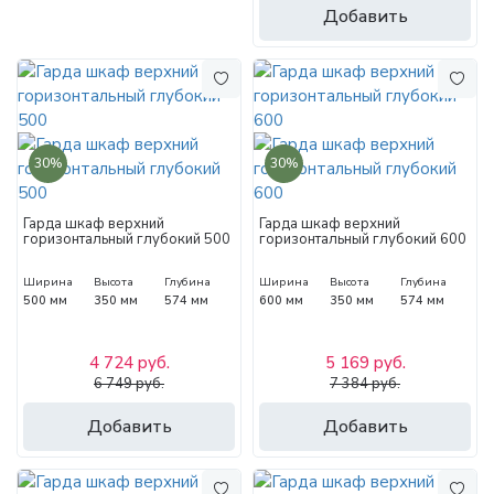
Добавить
30%
30%
Гарда шкаф верхний
Гарда шкаф верхний
горизонтальный глубокий 500
горизонтальный глубокий 600
Ширина
Высота
Глубина
Ширина
Высота
Глубина
500 мм
350 мм
574 мм
600 мм
350 мм
574 мм
4 724 руб.
5 169 руб.
6 749 руб.
7 384 руб.
Добавить
Добавить