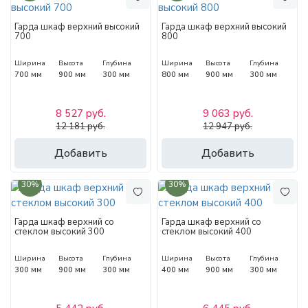
Гарда шкаф верхний высокий
Гарда шкаф верхний высокий
700
800
Ширина
Высота
Глубина
Ширина
Высота
Глубина
700 мм
900 мм
300 мм
800 мм
900 мм
300 мм
8 527 руб.
9 063 руб.
12 181 руб.
12 947 руб.
Добавить
Добавить
30%
30%
Гарда шкаф верхний со
Гарда шкаф верхний со
стеклом высокий 300
стеклом высокий 400
Ширина
Высота
Глубина
Ширина
Высота
Глубина
300 мм
900 мм
300 мм
400 мм
900 мм
300 мм