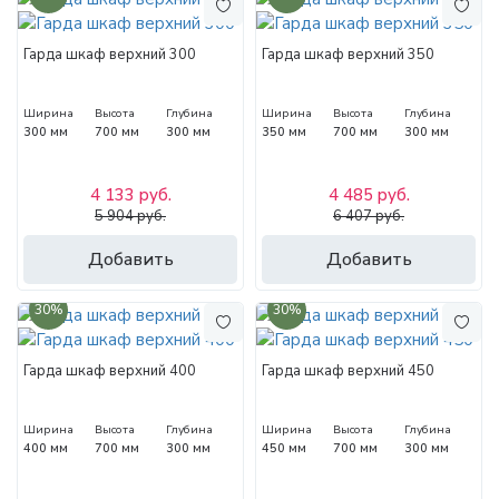
Гарда шкаф верхний 300
Гарда шкаф верхний 350
Ширина
Высота
Глубина
Ширина
Высота
Глубина
300 мм
700 мм
300 мм
350 мм
700 мм
300 мм
4 133 руб.
4 485 руб.
5 904 руб.
6 407 руб.
Добавить
Добавить
30%
30%
Гарда шкаф верхний 400
Гарда шкаф верхний 450
Ширина
Высота
Глубина
Ширина
Высота
Глубина
400 мм
700 мм
300 мм
450 мм
700 мм
300 мм