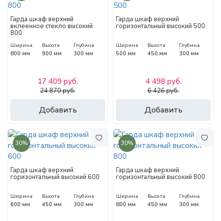
Гарда шкаф верхний
Гарда шкаф верхний
вклеенное стекло высокий
горизонтальный высокий 500
800
Ширина
Высота
Глубина
Ширина
Высота
Глубина
800 мм
900 мм
300 мм
500 мм
450 мм
300 мм
17 409 руб.
4 498 руб.
24 870 руб.
6 426 руб.
Добавить
Добавить
30%
30%
Гарда шкаф верхний
Гарда шкаф верхний
горизонтальный высокий 600
горизонтальный высокий 800
Ширина
Высота
Глубина
Ширина
Высота
Глубина
600 мм
450 мм
300 мм
800 мм
450 мм
300 мм