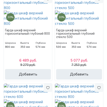
30%
30%
Гарда шкаф верхний
Гарда шкаф верхний
горизонтальный глубокий 800
горизонтальный глубокий
стекло 500
Ширина
Высота
Глубина
Ширина
Высота
Глубина
800 мм
350 мм
574 мм
500 мм
350 мм
574 мм
6 489 руб.
5 077 руб.
9 270 руб.
7 253 руб.
Добавить
Добавить
30%
30%