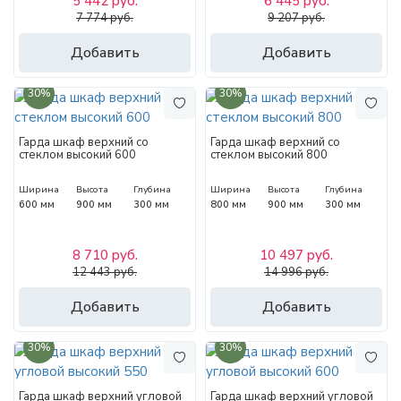
5 442 руб.
6 445 руб.
7 774 руб.
9 207 руб.
Добавить
Добавить
30%
30%
Гарда шкаф верхний со
Гарда шкаф верхний со
стеклом высокий 600
стеклом высокий 800
Ширина
Высота
Глубина
Ширина
Высота
Глубина
600 мм
900 мм
300 мм
800 мм
900 мм
300 мм
8 710 руб.
10 497 руб.
12 443 руб.
14 996 руб.
Добавить
Добавить
30%
30%
Гарда шкаф верхний угловой
Гарда шкаф верхний угловой