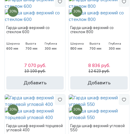
30%
30%
Гарда шкаф верхний со
Гарда шкаф верхний со
стеклом 600
стеклом 800
Ширина
Высота
Глубина
Ширина
Высота
Глубина
600 мм
700 мм
300 мм
800 мм
700 мм
300 мм
7 070 руб.
8 836 руб.
10 100 руб.
12 623 руб.
Добавить
Добавить
30%
30%
Гарда шкаф верхний торцевой
Гарда шкаф верхний угловой
угловой 400
550