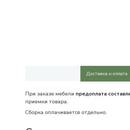
Доставка и оплата
При заказе мебели
предоплата составл
приемки товара.
Сборка оплачивается отдельно.