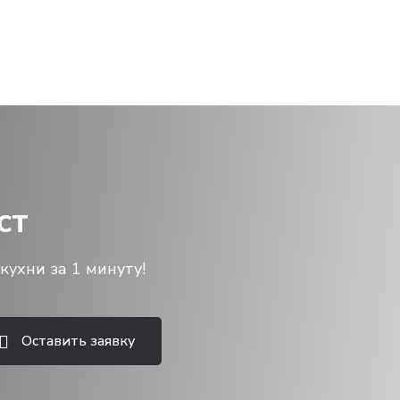
ст
кухни за 1 минуту!
Оставить заявку