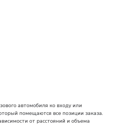
зового автомобиля ко входу или
который помещаются все позиции заказа.
зависимости от расстояний и объема