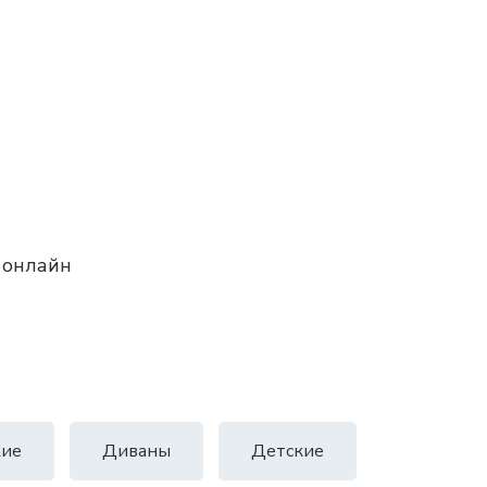
 онлайн
ие
Диваны
Детские