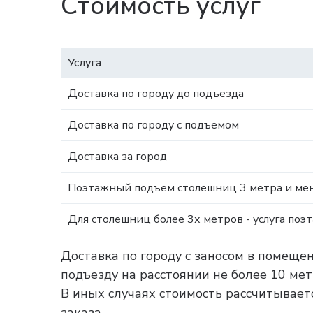
Стоимость услуг
Услуга
Доставка по городу до подъезда
Доставка по городу с подъемом
Доставка за город
Поэтажный подъем столешниц 3 метра и мен
Для столешниц более 3х метров - услуга поэ
Доставка по городу с заносом в помеще
подъезду на расстоянии не более 10 ме
В иных случаях стоимость рассчитываетс
заказа.