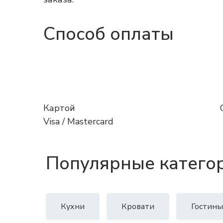
Способ оплаты
Картой
Visa / Mastercard
Популярные катего
Кухни
Кровати
Гостины