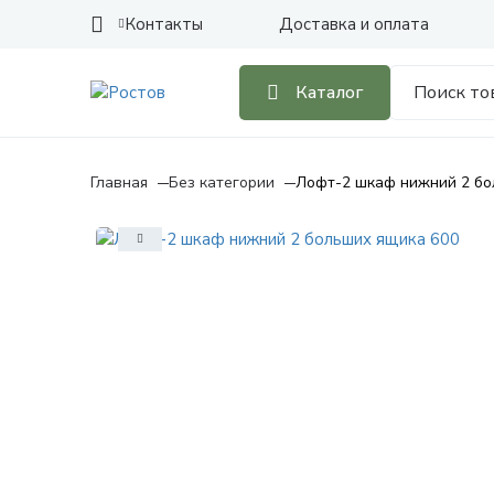
Контакты
Доставка и оплата
Каталог
Главная
Без категории
Лофт-2 шкаф нижний 2 бо