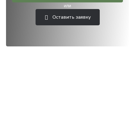
или
Оставить заявку