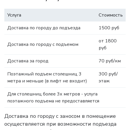
Услуга
Стоимость
Доставка по городу до подъезда
1500 руб
от 1800
Доставка по городу с подъемом
руб
Доставка за город
70 руб/км
Поэтажный подъем столешниц 3
300 руб/
метра и меньше (в лифт не входит)
этаж
Для столешниц более 3х метров - услуга
поэтажного подъема не предоставляется
Доставка по городу с заносом в помещение
осуществляется при возможности подъезда