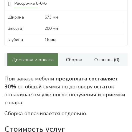
Рассрочка 0-0-6
Ширина
573 мм
Высота
200 мм
Глубина
16 мм
Доставка и оплата
Сборка
Отзывы (0)
При заказе мебели
предоплата составляет
30%
от общей суммы по договору остаток
оплачивается уже после получения и приемки
товара.
Сборка оплачивается отдельно.
Стоимость услуг