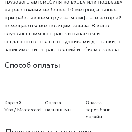
грузового автомобиля ко входу или подъезду
на расстоянии не более 10 метров, а также
при работающем грузовом лифте, в который
помещаются все позиции заказа. В иных
случаях стоимость рассчитывается и
согласовывается с сотрудниками доставки, в
зависимости от расстояний и объема заказа.
Способ оплаты
Картой
Оплата
Оплата
Visa / Mastercard
наличными
через банк
онлайн
Популярные категории