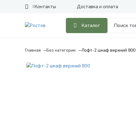
Контакты
Доставка и оплата
Каталог
Главная
Без категории
Лофт-2 шкаф верхний 800