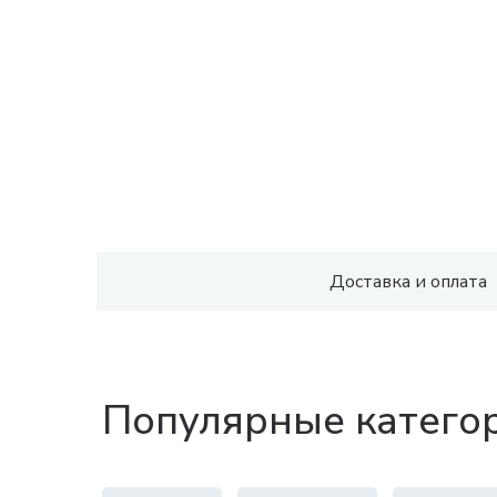
Доставка и оплата
Популярные катего