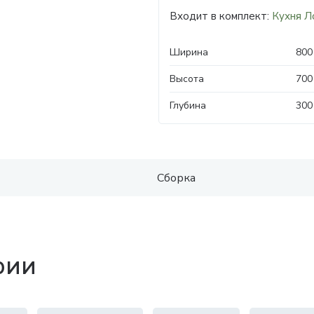
Входит в комплект:
Кухня Л
Ширина
800
Высота
700
Глубина
300
Сборка
рии