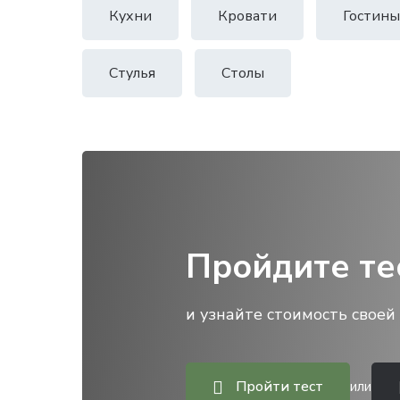
Кухни
Кровати
Гостины
Стулья
Столы
Пройдите те
и узнайте стоимость своей 
Пройти тест
или