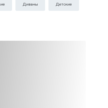
ие
Диваны
Детские