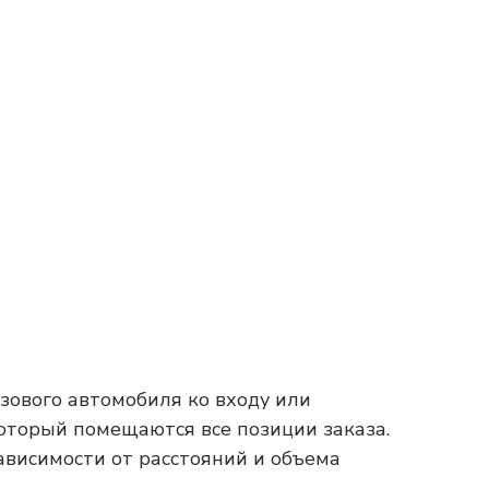
зового автомобиля ко входу или
который помещаются все позиции заказа.
зависимости от расстояний и объема