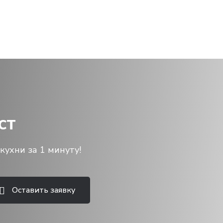
ст
кухни за 1 минуту!
Оставить заявку