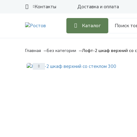
Контакты
Доставка и оплата
Каталог
Главная
Без категории
Лофт-2 шкаф верхний со с