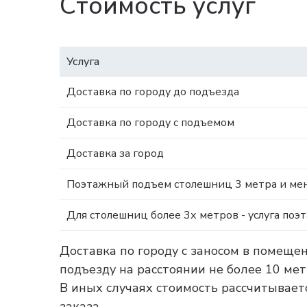
Стоимость услуг
Услуга
Доставка по городу до подъезда
Доставка по городу с подъемом
Доставка за город
Поэтажный подъем столешниц 3 метра и мен
Для столешниц более 3х метров - услуга поэ
Доставка по городу с заносом в помеще
подъезду на расстоянии не более 10 ме
В иных случаях стоимость рассчитываетс
заказа.