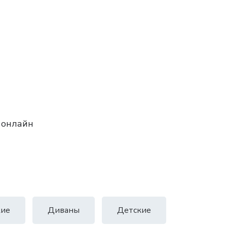
 онлайн
ие
Диваны
Детские