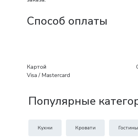
Способ оплаты
Картой
Visa / Mastercard
Популярные катего
Кухни
Кровати
Гостины