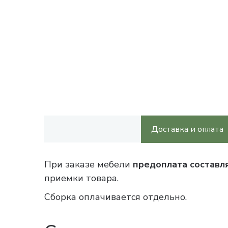
Доставка и оплата
При заказе мебели
предоплата составл
приемки товара.
Сборка оплачивается отдельно.