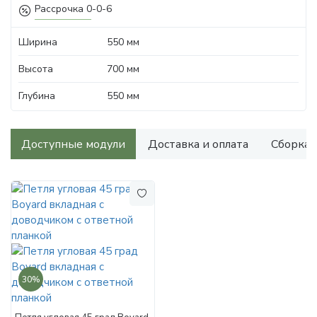
Рассрочка 0-0-6
Ширина
550 мм
Высота
700 мм
Глубина
550 мм
Доступные модули
Доставка и оплата
Сборка
30%