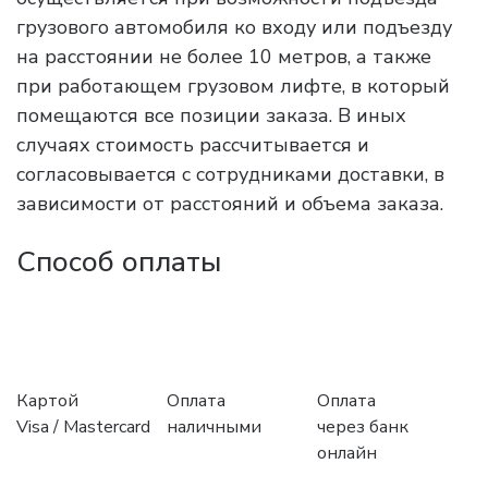
грузового автомобиля ко входу или подъезду
на расстоянии не более 10 метров, а также
при работающем грузовом лифте, в который
помещаются все позиции заказа. В иных
случаях стоимость рассчитывается и
согласовывается с сотрудниками доставки, в
зависимости от расстояний и объема заказа.
Способ оплаты
Картой
Оплата
Оплата
Visa / Mastercard
наличными
через банк
онлайн