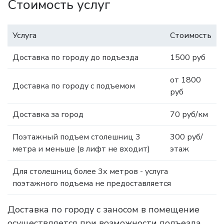
Стоимость услуг
Услуга
Стоимость
Доставка по городу до подъезда
1500 руб
от 1800
Доставка по городу с подъемом
руб
Доставка за город
70 руб/км
Поэтажный подъем столешниц 3
300 руб/
метра и меньше (в лифт не входит)
этаж
Для столешниц более 3х метров - услуга
поэтажного подъема не предоставляется
Доставка по городу с заносом в помещение
осуществляется при возможности подъезда