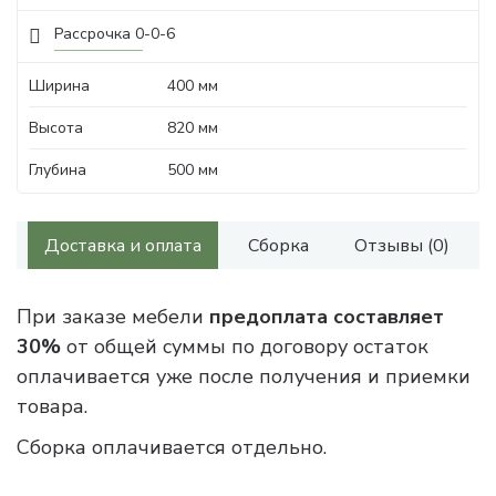
Рассрочка 0-0-6
Ширина
400 мм
Высота
820 мм
Глубина
500 мм
Доставка и оплата
Сборка
Отзывы (0)
При заказе мебели
предоплата составляет
30%
от общей суммы по договору остаток
оплачивается уже после получения и приемки
товара.
Сборка оплачивается отдельно.