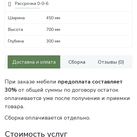
Рассрочка 0-0-6
Ширина
450 мм
Высота
700 мм
Глубина
300 мм
Доставка и оплата
Сборка
Отзывы (0)
При заказе мебели
предоплата составляет
30%
от общей суммы по договору остаток
оплачивается уже после получения и приемки
товара.
Сборка оплачивается отдельно.
Стоимость услуг