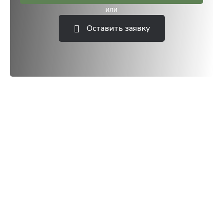
или
Оставить заявку