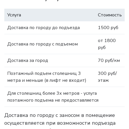
Услуга
Стоимость
Доставка по городу до подъезда
1500 руб
от 1800
Доставка по городу с подъемом
руб
Доставка за город
70 руб/км
Поэтажный подъем столешниц 3
300 руб/
метра и меньше (в лифт не входит)
этаж
Для столешниц более 3х метров - услуга
поэтажного подъема не предоставляется
Доставка по городу с заносом в помещение
осуществляется при возможности подъезда