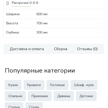
Рассрочка 0-0-6
Ширина
600 мм
Высота
700 мм
Глубина
300 мм
Доставка и оплата
Сборка
Отзывы (0)
Популярные категории
Кухни
Кровати
Гостиные
Шкаф -купе
Спальни
Прихожие
Диваны
Детские
Стулья
Столы