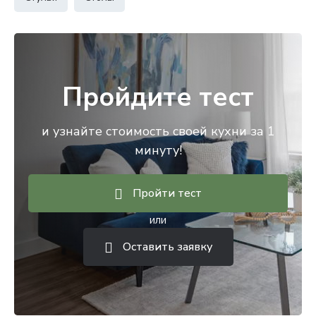
Пройдите тест
и узнайте стоимость своей кухни за 1
минуту!
Пройти тест
или
Оставить заявку