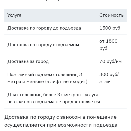
Услуга
Стоимость
Доставка по городу до подъезда
1500 руб
от 1800
Доставка по городу с подъемом
руб
Доставка за город
70 руб/км
Поэтажный подъем столешниц 3
300 руб/
метра и меньше (в лифт не входит)
этаж
Для столешниц более 3х метров - услуга
поэтажного подъема не предоставляется
Доставка по городу с заносом в помещение
осуществляется при возможности подъезда