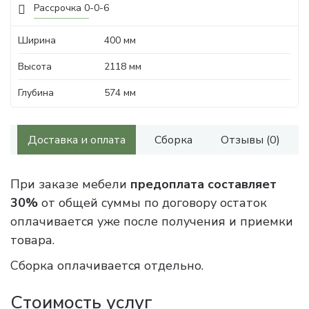
Рассрочка 0-0-6
Ширина
400 мм
Высота
2118 мм
Глубина
574 мм
Доставка и оплата
Сборка
Отзывы (0)
При заказе мебели
предоплата составляет
30%
от общей суммы по договору остаток
оплачивается уже после получения и приемки
товара.
Сборка оплачивается отдельно.
Стоимость услуг