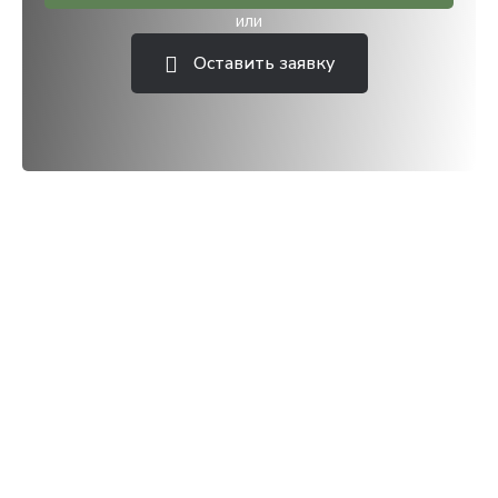
или
Оставить заявку