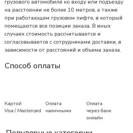
грузового автомобиля ко входу или подъезду
на расстоянии не более 10 метров, а также
при работающем грузовом лифте, в который
помещаются все позиции заказа. В иных
случаях стоимость рассчитывается и
согласовывается с сотрудниками доставки, в
зависимости от расстояний и объема заказа.
Способ оплаты
Картой
Оплата
Оплата
Visa / Mastercard
наличными
через банк
онлайн
Популярные категории