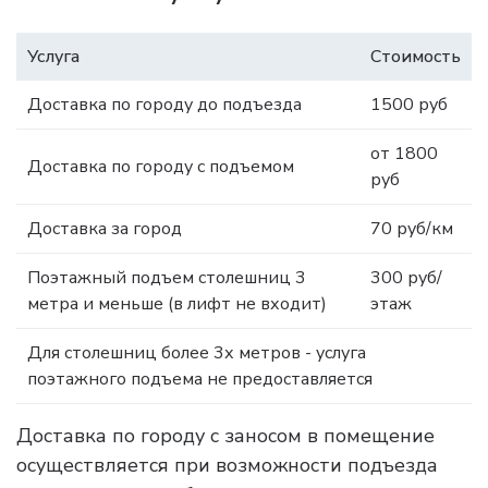
Услуга
Стоимость
Доставка по городу до подъезда
1500 руб
от 1800
Доставка по городу с подъемом
руб
Доставка за город
70 руб/км
Поэтажный подъем столешниц 3
300 руб/
метра и меньше (в лифт не входит)
этаж
Для столешниц более 3х метров - услуга
поэтажного подъема не предоставляется
Доставка по городу с заносом в помещение
осуществляется при возможности подъезда