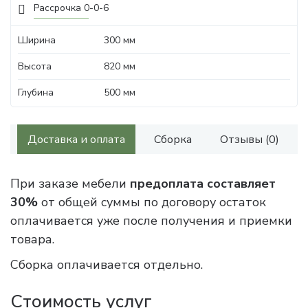
Рассрочка 0-0-6
Ширина
300 мм
Высота
820 мм
Глубина
500 мм
Доставка и оплата
Сборка
Отзывы (0)
При заказе мебели
предоплата составляет
30%
от общей суммы по договору остаток
оплачивается уже после получения и приемки
товара.
Сборка оплачивается отдельно.
Стоимость услуг