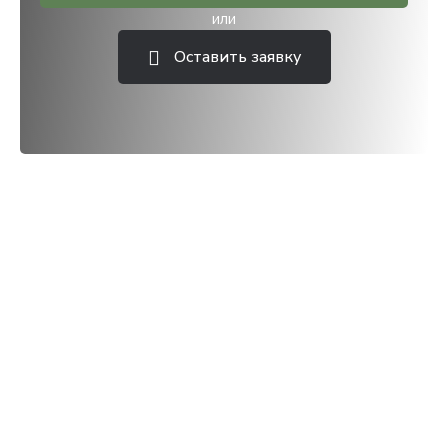
или
Оставить заявку