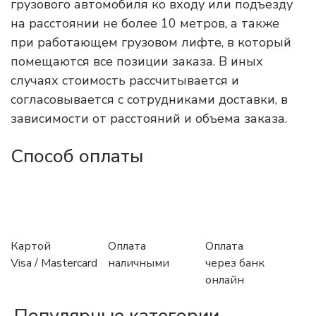
грузового автомобиля ко входу или подъезду
на расстоянии не более 10 метров, а также
при работающем грузовом лифте, в который
помещаются все позиции заказа. В иных
случаях стоимость рассчитывается и
согласовывается с сотрудниками доставки, в
зависимости от расстояний и объема заказа.
Способ оплаты
Картой
Оплата
Оплата
Visa / Mastercard
наличными
через банк
онлайн
Популярные категории