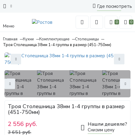
Где посмотреть
0
0
Меню
Главная
Кухни
Комплектующие
Столешницы
Троя Столешница 38мм 1-4 группы в размер (451-750мм)
Троя Столешница 38мм 1-4 группы в размер
(451-750мм)
2 556 руб.
Нашли дешевле?
Снизим цену
3 651 руб.