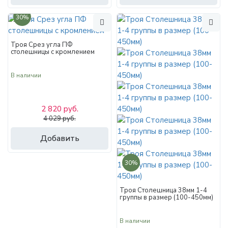
30%
Троя Срез угла ПФ
столешницы с кромлением
В наличии
2 820 руб.
4 029 руб.
Добавить
30%
Троя Столешница 38мм 1-4
группы в размер (100-450мм)
В наличии