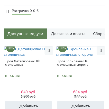
Рассрочка 0-0-6
Доступные модули
Доставка и оплата
Сборка
30%
30%
Троя Деталировка ПФ
Троя Кромление ПФ
столешницы
столешницы сторона
В наличии
В наличии
840 руб.
684 руб.
1 200 руб.
977 руб.
Добавить
Добавить