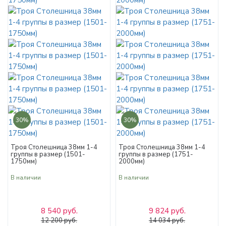
30%
30%
Троя Столешница 38мм 1-4
Троя Столешница 38мм 1-4
группы в размер (1501-
группы в размер (1751-
1750мм)
2000мм)
В наличии
В наличии
8 540 руб.
9 824 руб.
12 200 руб.
14 034 руб.