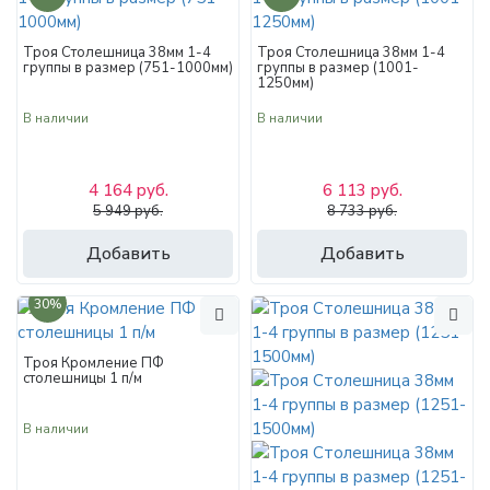
Троя Столешница 38мм 1-4
Троя Столешница 38мм 1-4
группы в размер (751-1000мм)
группы в размер (1001-
1250мм)
В наличии
В наличии
4 164 руб.
6 113 руб.
5 949 руб.
8 733 руб.
Добавить
Добавить
30%
Троя Кромление ПФ
столешницы 1 п/м
В наличии