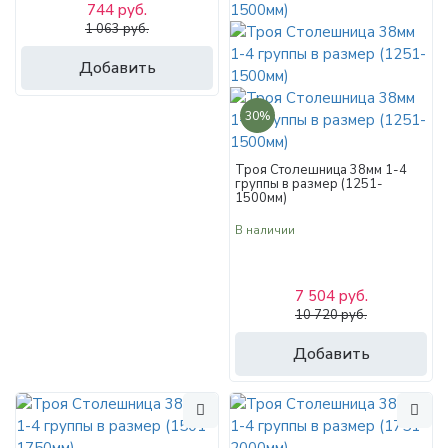
744 руб.
1 063 руб.
Добавить
30%
Троя Столешница 38мм 1-4
группы в размер (1251-
1500мм)
В наличии
7 504 руб.
10 720 руб.
Добавить