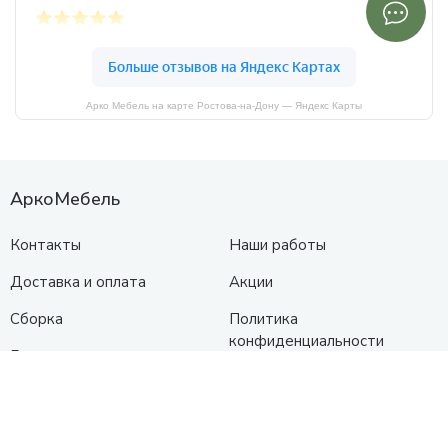
Арко Мебель на карте Ростова-на-Дону — Яндекс Карты
АркоМебель
Контакты
Наши работы
Доставка и оплата
Акции
Сборка
Политика
конфиденциальности
Гарантия
О нас
Каталог