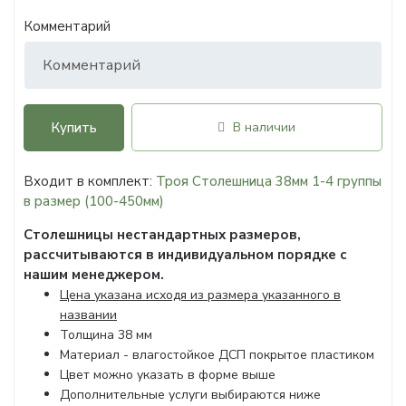
Комментарий
Купить
В наличии
Входит в комплект:
Троя Столешница 38мм 1-4 группы
в размер (100-450мм)
Столешницы нестандартных размеров,
рассчитываются в индивидуальном порядке с
нашим менеджером.
Цена указана исходя из размера указанного в
названии
Толщина 38 мм
Материал - влагостойкое ДСП покрытое пластиком
Цвет можно указать в форме выше
Дополнительные услуги выбираются ниже