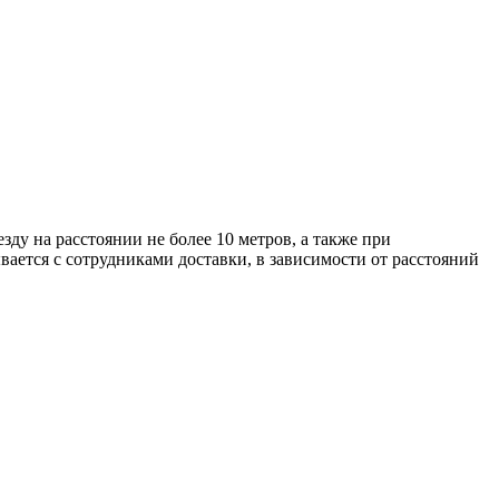
ду на расстоянии не более 10 метров, а также при
вается с сотрудниками доставки, в зависимости от расстояний