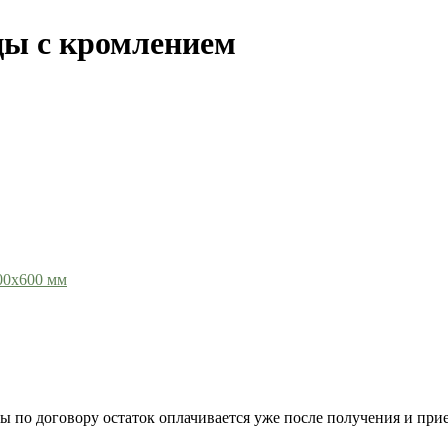
цы с кромлением
00х600 мм
 по договору остаток оплачивается уже после получения и прие