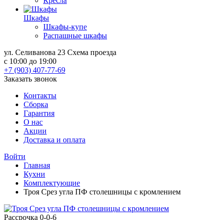
Кресла
Шкафы
Шкафы-купе
Распашные шкафы
ул. Селиванова 23
Схема проезда
с 10:00 до 19:00
+7 (903) 407-77-69
Заказать звонок
Контакты
Сборка
Гарантия
О нас
Акции
Доставка и оплата
Войти
Главная
Кухни
Комплектующие
Троя Срез угла ПФ столешницы с кромлением
Рассрочка 0-0-6