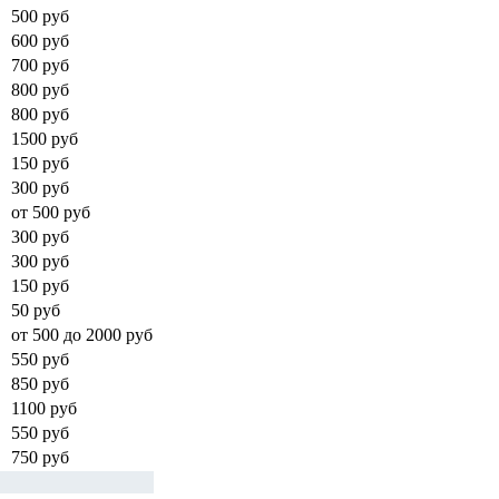
500 руб
600 руб
700 руб
800 руб
800 руб
1500 руб
150 руб
300 руб
от 500 руб
300 руб
300 руб
150 руб
50 руб
от 500 до 2000 руб
550 руб
850 руб
1100 руб
550 руб
750 руб