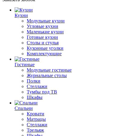
Кухни
Модульные кухни
Угловые кухни
Маленькие кухни
Готовые кухни
Столы и стулья
Кухонные уголки
Комплектующие
Гостиные
Модульные гостиные
Журнальные столы
Полки
Стеллажи
Тумбы под ТВ
Шкафы
Спальни
Кровати
Матрацы
Стеллажи
Трельяж
Шкафы