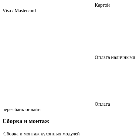
Картой
Visa / Mastercard
Оплата наличными
Оплата
через банк онлайн
Сборка и монтаж
Сборка и монтаж кухонных модулей