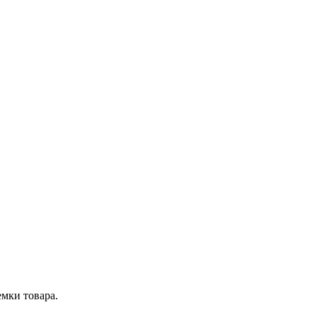
мки товара.