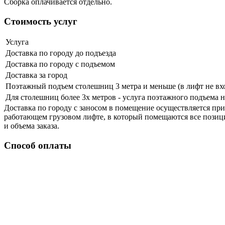
Сборка оплачивается отдельно.
Стоимость услуг
Услуга
Доставка по городу до подъезда
Доставка по городу с подъемом
Доставка за город
Поэтажный подъем столешниц 3 метра и меньше (в лифт не вх
Для столешниц более 3х метров - услуга поэтажного подъема н
Доставка по городу с заносом в помещение осуществляется при 
работающем грузовом лифте, в который помещаются все позиции
и объема заказа.
Способ оплаты