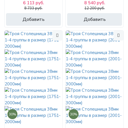
6 113 руб.
8 540 руб.
8 733 руб.
12 200 руб.
Добавить
Добавить
30%
30%