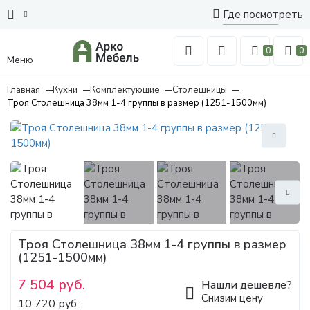
Где посмотреть
0
0
Меню
Главная
Кухни
Комплектующие
Столешницы
Троя Столешница 38мм 1-4 группы в размер (1251-1500мм)
Троя Столешница 38мм 1-4 группы в размер
(1251-1500мм)
7 504 руб.
Нашли дешевле?
Снизим цену
10 720 руб.