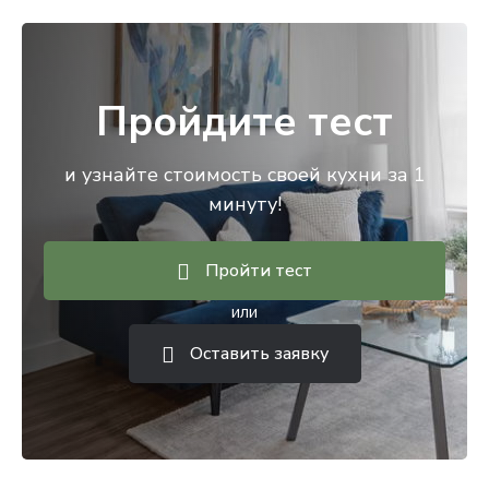
Пройдите тест
и узнайте стоимость своей кухни за 1
минуту!
Пройти тест
или
Оставить заявку