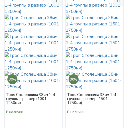
30%
30%
Троя Столешница 38мм 1-4
Троя Столешница 38мм 1-4
группы в размер (1001-
группы в размер (1501-
1250мм)
1750мм)
В наличии
В наличии