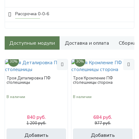
Рассрочка 0-0-6
Доступные модули
Доставка и оплата
Сборка
30%
30%
Троя Деталировка ПФ
Троя Кромление ПФ
столешницы
столешницы сторона
В наличии
В наличии
840 руб.
684 руб.
1 200 руб.
977 руб.
Добавить
Добавить