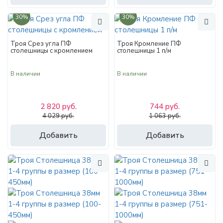
30%
30%
Троя Срез угла ПФ
Троя Кромление ПФ
столешницы с кромлением
столешницы 1 п/м
В наличии
В наличии
2 820 руб.
744 руб.
4 029 руб.
1 063 руб.
Добавить
Добавить