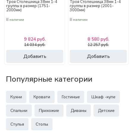
Троя Столешница 38мм 1-4
Троя Столешница 38мм 1-4
группы в размер (1751-
группы в размер (2001-
2000мм)
3000мм)
В наличии
В наличии
9 824 руб.
8 580 руб.
14 034 руб.
12 257 руб.
Добавить
Добавить
Популярные категории
Кухни
Кровати
Гостиные
Шкаф -купе
Спальни
Прихожие
Диваны
Детские
Стулья
Столы