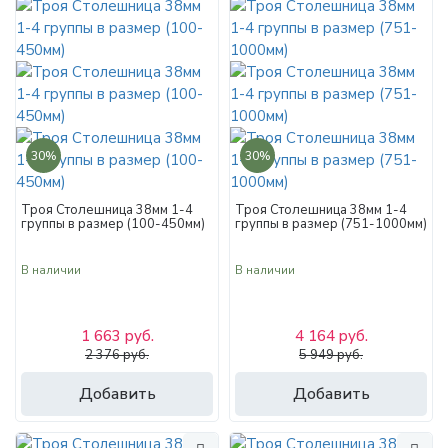
30%
30%
Троя Столешница 38мм 1-4
Троя Столешница 38мм 1-4
группы в размер (100-450мм)
группы в размер (751-1000мм)
В наличии
В наличии
1 663 руб.
4 164 руб.
2 376 руб.
5 949 руб.
Добавить
Добавить