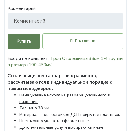
Комментарий
Купить
В наличии
Входит в комплект:
Троя Столешница 38мм 1-4 группы
в размер (100-450мм)
Столешницы нестандартных размеров,
рассчитываются в индивидуальном порядке с
нашим менеджером.
Цена указана исходя из размера указанного в
названии
Толщина 38 мм
Материал - влагостойкое ДСП покрытое пластиком
Цвет можно указать в форме выше
Дополнительные услуги выбираются ниже