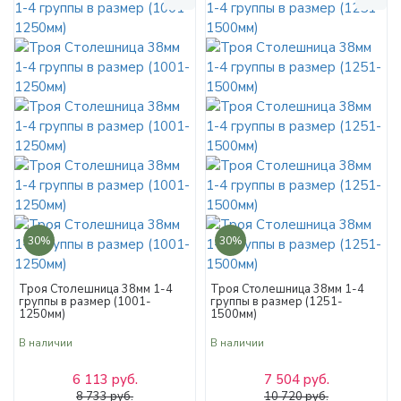
30%
30%
Троя Столешница 38мм 1-4
Троя Столешница 38мм 1-4
группы в размер (1001-
группы в размер (1251-
1250мм)
1500мм)
В наличии
В наличии
6 113 руб.
7 504 руб.
8 733 руб.
10 720 руб.