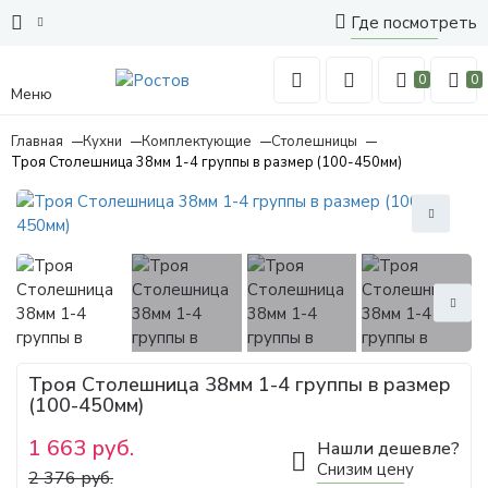
Где посмотреть
0
0
Меню
Главная
Кухни
Комплектующие
Столешницы
Троя Столешница 38мм 1-4 группы в размер (100-450мм)
Троя Столешница 38мм 1-4 группы в размер
(100-450мм)
1 663 руб.
Нашли дешевле?
Снизим цену
2 376 руб.