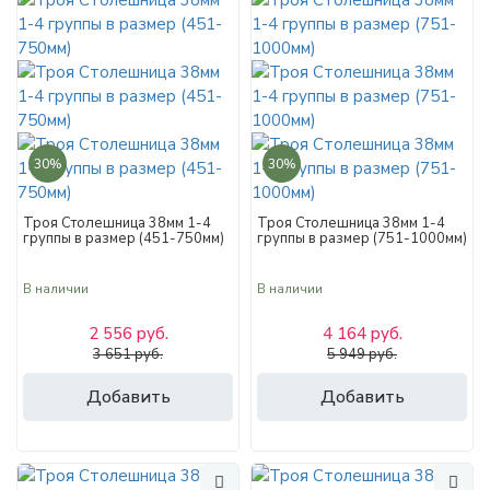
30%
30%
Троя Столешница 38мм 1-4
Троя Столешница 38мм 1-4
группы в размер (451-750мм)
группы в размер (751-1000мм)
В наличии
В наличии
2 556 руб.
4 164 руб.
3 651 руб.
5 949 руб.
Добавить
Добавить