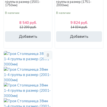
группы в размер (1501-
группы в размер (1751-
1750мм)
2000мм)
В наличии
В наличии
8 540 руб.
9 824 руб.
12 200 руб.
14 034 руб.
Добавить
Добавить