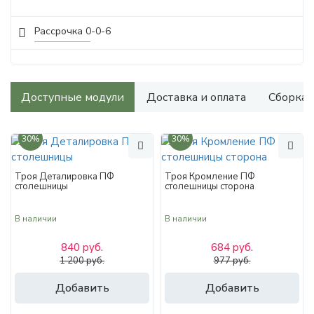
Рассрочка 0-0-6
Доступные модули
Доставка и оплата
Сборка
30%
30%
Троя Деталировка ПФ
Троя Кромление ПФ
столешницы
столешницы сторона
В наличии
В наличии
840 руб.
684 руб.
1 200 руб.
977 руб.
Добавить
Добавить