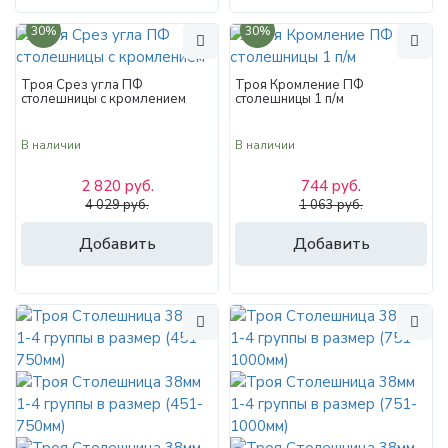
30%
30%
Троя Срез угла ПФ
Троя Кромление ПФ
столешницы с кромлением
столешницы 1 п/м
В наличии
В наличии
2 820 руб.
744 руб.
4 029 руб.
1 063 руб.
Добавить
Добавить