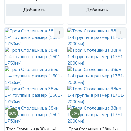
Добавить
Добавить
30%
30%
Троя Столешница 38мм 1-4
Троя Столешница 38мм 1-4