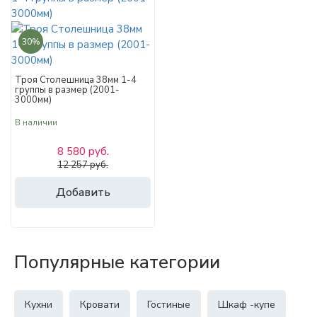
30%
Троя Столешница 38мм 1-4
группы в размер (2001-
3000мм)
В наличии
8 580 руб.
12 257 руб.
Добавить
Популярные категории
Кухни
Кровати
Гостиные
Шкаф -купе