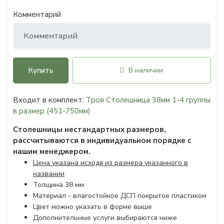
Комментарий
Купить
В наличии
Входит в комплект:
Троя Столешница 38мм 1-4 группы
в размер (451-750мм)
Столешницы нестандартных размеров,
рассчитываются в индивидуальном порядке с
нашим менеджером.
Цена указана исходя из размера указанного в
названии
Толщина 38 мм
Материал - влагостойкое ДСП покрытое пластиком
Цвет можно указать в форме выше
Дополнительные услуги выбираются ниже