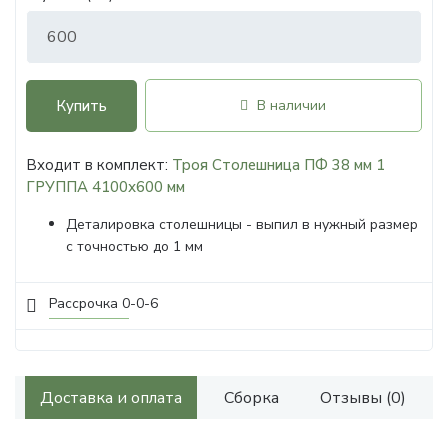
Купить
В наличии
Входит в комплект:
Троя Столешница ПФ 38 мм 1
ГРУППА 4100х600 мм
Деталировка столешницы - выпил в нужный размер
с точностью до 1 мм
Рассрочка 0-0-6
Доставка и оплата
Сборка
Отзывы (0)