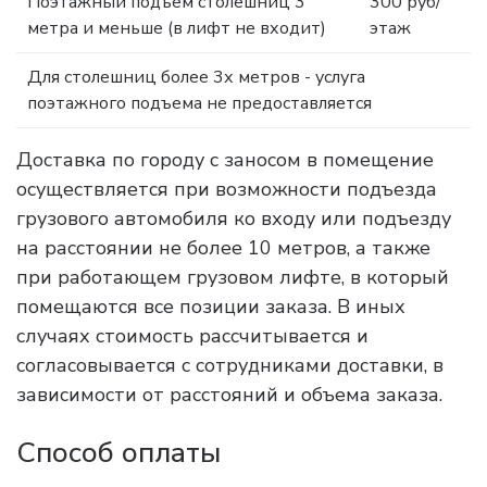
Поэтажный подъем столешниц 3
300 руб/
метра и меньше (в лифт не входит)
этаж
Для столешниц более 3х метров - услуга
поэтажного подъема не предоставляется
Доставка по городу с заносом в помещение
осуществляется при возможности подъезда
грузового автомобиля ко входу или подъезду
на расстоянии не более 10 метров, а также
при работающем грузовом лифте, в который
помещаются все позиции заказа. В иных
случаях стоимость рассчитывается и
согласовывается с сотрудниками доставки, в
зависимости от расстояний и объема заказа.
Способ оплаты