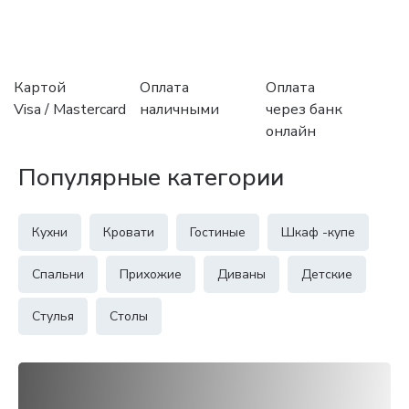
Картой
Оплата
Оплата
Visa / Mastercard
наличными
через банк
онлайн
Популярные категории
Кухни
Кровати
Гостиные
Шкаф -купе
Спальни
Прихожие
Диваны
Детские
Стулья
Столы