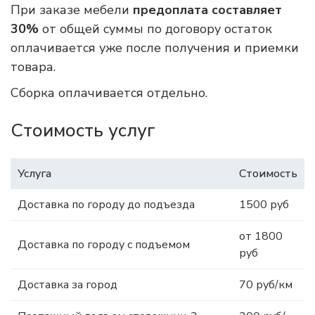
При заказе мебели
предоплата составляет
30%
от общей суммы по договору остаток
оплачивается уже после получения и приемки
товара.
Сборка оплачивается отдельно.
Стоимость услуг
Услуга
Стоимость
Доставка по городу до подъезда
1500 руб
от 1800
Доставка по городу с подъемом
руб
Доставка за город
70 руб/км