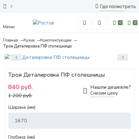
Где посмотреть
0
0
Меню
Главная
Кухни
Комплектующие
Троя Деталировка ПФ столешницы
Троя Деталировка ПФ столешницы
840 руб.
Нашли дешевле?
Снизим цену
1 200 руб.
Ширина (мм)
Глубина (мм)