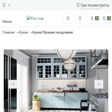
Где посмотреть
0
0
Меню
Главная
Кухни
Кухня Прованс модульная