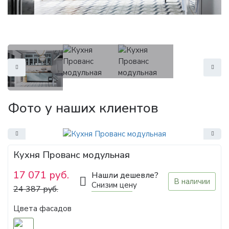
Фото у наших клиентов
Кухня Прованс модульная
17 071 руб.
Нашли дешевле?
В наличии
Снизим цену
24 387 руб.
Цвета фасадов