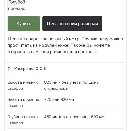
Купить
Цена по своим размерам
Цена в товаре - за погонный метр. Точную цену можно
просчитать из модулей ниже. Так же Вы можете
отправить нам свои размеры для просчета.
Рассрочка 0-0-6
Высота нижних
820 мм - без учета толщины
шкафов
столешницы
Высота верхних
720 или 920 мм
шкафов
Глубина нижних
480 мм (по столешнице 600 мм)
шкафов