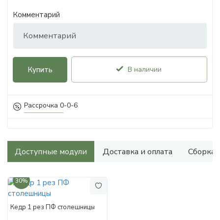
Комментарий
Купить
В наличии
Рассрочка 0-0-6
Доступные модули
Доставка и оплата
Сборка
30%
Кедр 1 рез ПФ столешницы