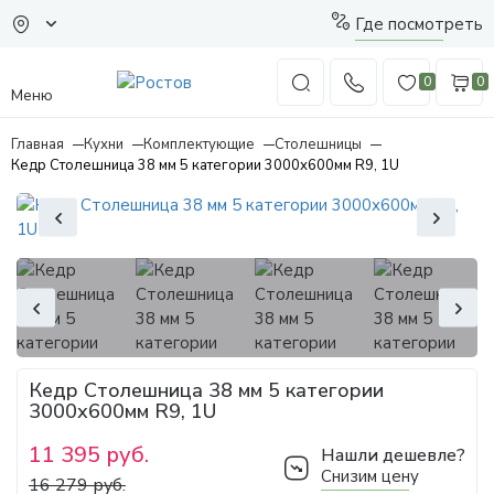
Где посмотреть
0
0
Меню
Главная
Кухни
Комплектующие
Столешницы
Кедр Столешница 38 мм 5 категории 3000х600мм R9, 1U
Кедр Столешница 38 мм 5 категории
3000х600мм R9, 1U
11 395 руб.
Нашли дешевле?
Снизим цену
16 279 руб.