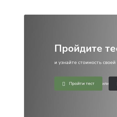
Пройдите те
и узнайте стоимость своей 
Пройти тест
или