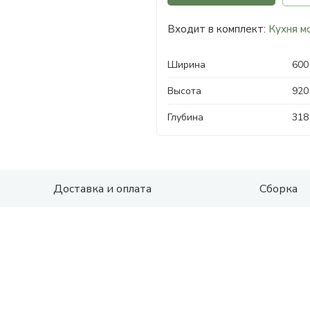
Входит в комплект:
Кухня м
Ширина
600
Высота
920
Глубина
318
Доставка и оплата
Сборка