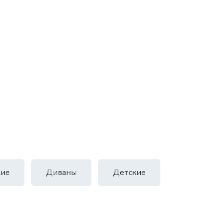
ие
Диваны
Детские