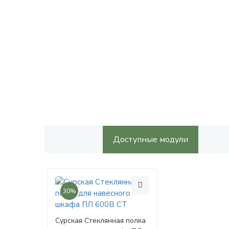
Доступные модули
30%
Сурская Стеклянная полка