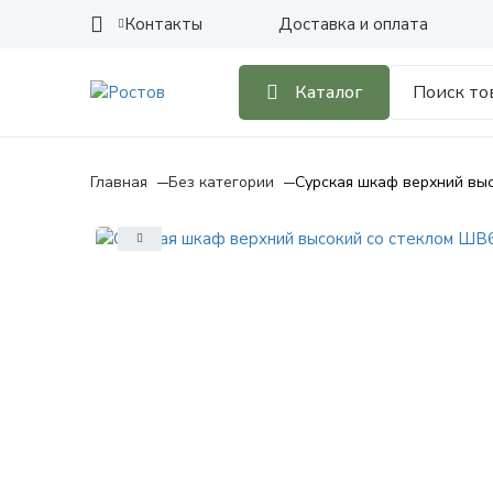
Контакты
Доставка и оплата
Каталог
Главная
Без категории
Сурская шкаф верхний вы