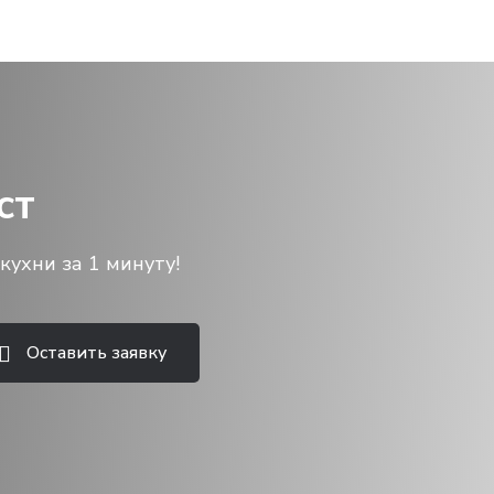
ст
кухни за 1 минуту!
Оставить заявку