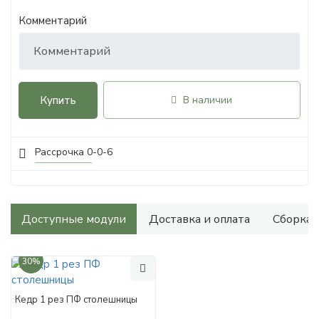
Комментарий
Купить
В наличии
Рассрочка 0-0-6
Доступные модули
Доставка и оплата
Сборка
30%
Кедр 1 рез ПФ столешницы