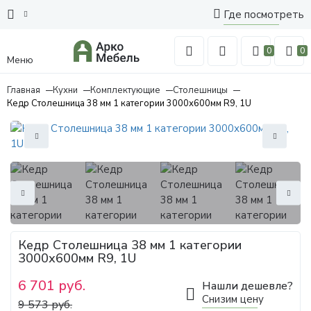
Где посмотреть
0
0
Меню
Главная
Кухни
Комплектующие
Столешницы
Кедр Столешница 38 мм 1 категории 3000х600мм R9, 1U
Кедр Столешница 38 мм 1 категории
3000х600мм R9, 1U
6 701 руб.
Нашли дешевле?
Снизим цену
9 573 руб.