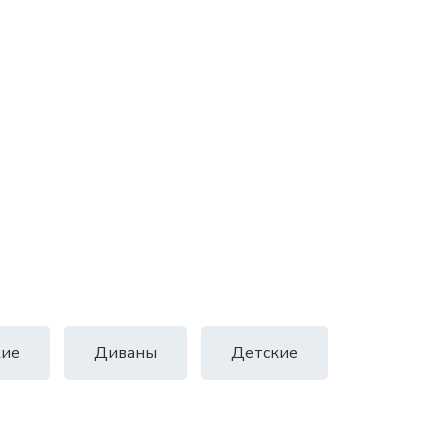
ие
Диваны
Детские