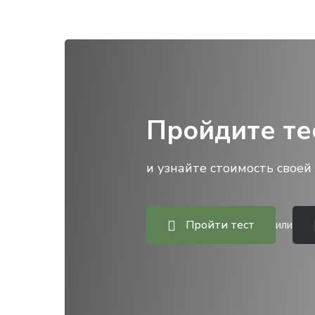
Пройдите те
и узнайте стоимость своей 
Пройти тест
или