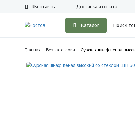
Контакты
Доставка и оплата
Каталог
Главная
Без категории
Сурская шкаф пенал высо