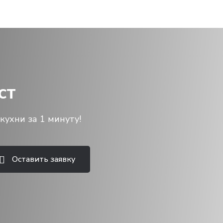
ст
кухни за 1 минуту!
Оставить заявку