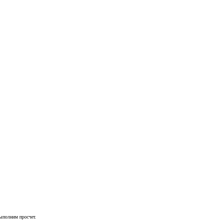
ыполним просчет.