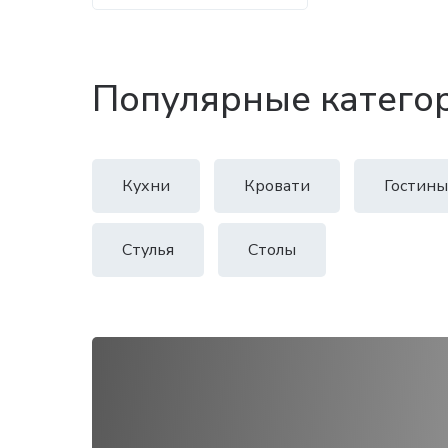
Популярные катего
Кухни
Кровати
Гостины
Стулья
Столы