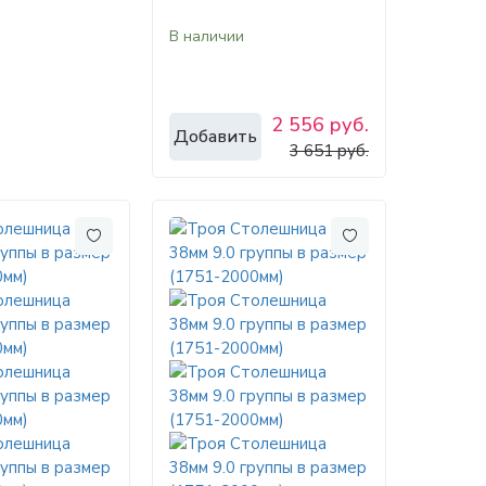
450мм)
В наличии
2 556 руб.
Добавить
3 651 руб.