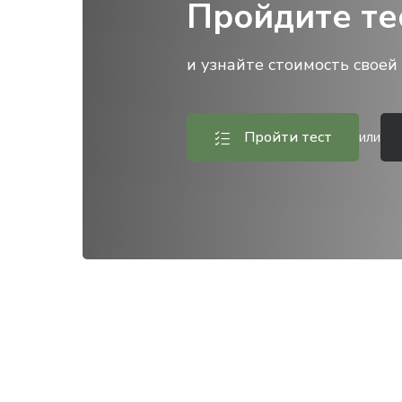
Пройдите те
и узнайте стоимость своей 
Пройти тест
или