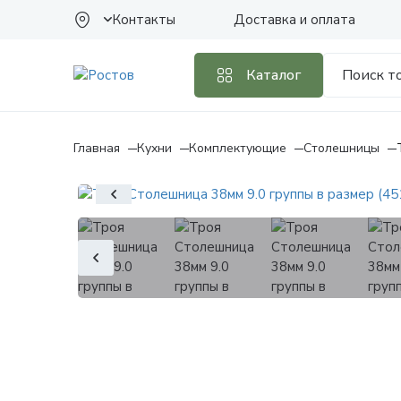
Контакты
Доставка и оплата
Каталог
Главная
Кухни
Комплектующие
Столешницы