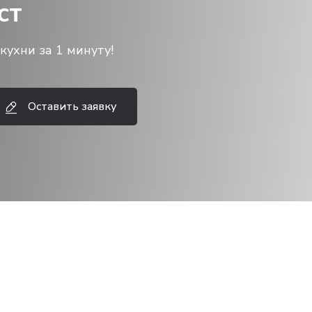
ст
кухни за 1 минуту!
Оставить заявку