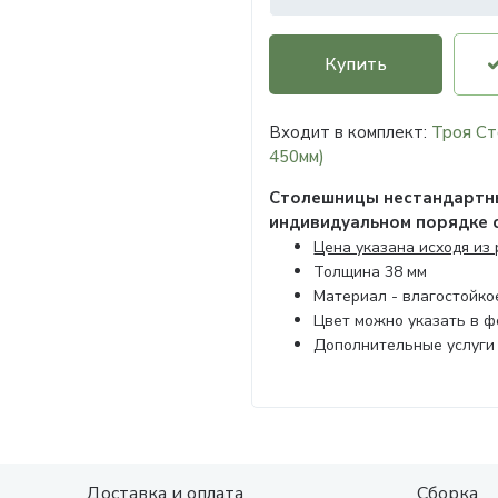
Купить
Входит в комплект:
Троя Ст
450мм)
Столешницы нестандартны
индивидуальном порядке 
Цена указана исходя из
Толщина 38 мм
Материал - влагостойк
Цвет можно указать в 
Дополнительные услуги
Доставка и оплата
Сборка