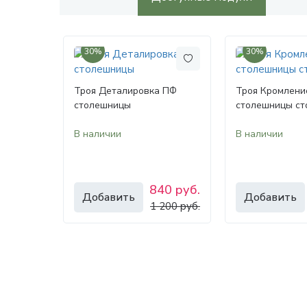
30%
30%
Троя Деталировка ПФ
Троя Кромлени
столешницы
столешницы ст
В наличии
В наличии
840 руб.
Добавить
Добавить
1 200 руб.