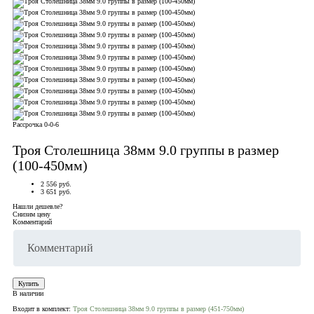
Рассрочка 0-0-6
Троя Столешница 38мм 9.0 группы в размер
(100-450мм)
2 556 руб.
3 651 руб.
Нашли дешевле?
Снизим цену
Комментарий
Купить
В наличии
Входит в комплект:
Троя Столешница 38мм 9.0 группы в размер (451-750мм)