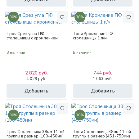
30%
30%
Троя Срез угла ПФ
Троя Кромление ПФ
столешницы с кромлением
столешницы 1 п/м
В наличии
В наличии
2 820 руб.
744 руб.
4 029 руб.
1 063 руб.
Добавить
Добавить
30%
30%
Троя Столешница 38мм 11-ой
Троя Столешница 38мм 11-ой
группы в размер (100-450мм)
группы в размер (451-750мм)