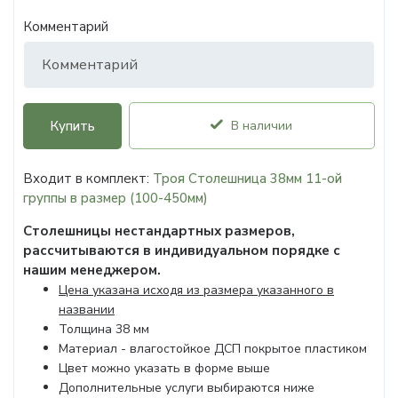
Комментарий
Купить
В наличии
Входит в комплект:
Троя Столешница 38мм 11-ой
группы в размер (100-450мм)
Столешницы нестандартных размеров,
рассчитываются в индивидуальном порядке с
нашим менеджером.
Цена указана исходя из размера указанного в
названии
Толщина 38 мм
Материал - влагостойкое ДСП покрытое пластиком
Цвет можно указать в форме выше
Дополнительные услуги выбираются ниже