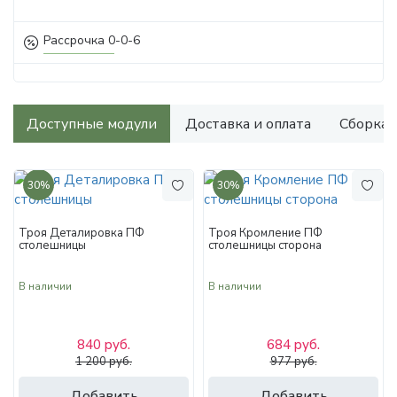
Рассрочка 0-0-6
Доступные модули
Доставка и оплата
Сборка
30%
30%
Троя Деталировка ПФ
Троя Кромление ПФ
столешницы
столешницы сторона
В наличии
В наличии
840 руб.
684 руб.
1 200 руб.
977 руб.
Добавить
Добавить