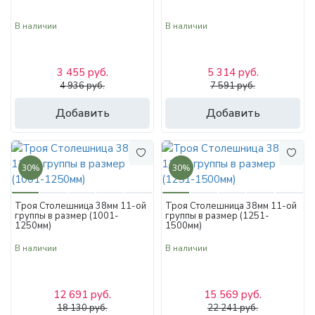
В наличии
В наличии
3 455 руб.
5 314 руб.
4 936 руб.
7 591 руб.
Добавить
Добавить
30%
30%
Троя Столешница 38мм 11-ой
Троя Столешница 38мм 11-ой
группы в размер (1001-
группы в размер (1251-
1250мм)
1500мм)
В наличии
В наличии
12 691 руб.
15 569 руб.
18 130 руб.
22 241 руб.