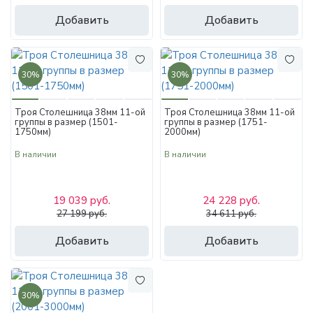
Добавить
Добавить
30%
30%
Троя Столешница 38мм 11-ой
Троя Столешница 38мм 11-ой
группы в размер (1501-
группы в размер (1751-
1750мм)
2000мм)
В наличии
В наличии
19 039 руб.
24 228 руб.
27 199 руб.
34 611 руб.
Добавить
Добавить
30%