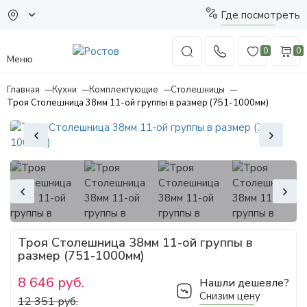
Где посмотреть
0
0
Меню
Главная
Кухни
Комплектующие
Столешницы
Троя Столешница 38мм 11-ой группы в размер (751-1000мм)
Троя Столешница 38мм 11-ой группы в
размер (751-1000мм)
8 646 руб.
Нашли дешевле?
Снизим цену
12 351 руб.