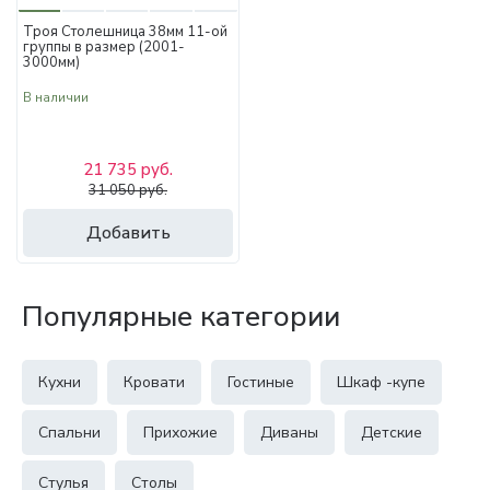
Троя Столешница 38мм 11-ой
группы в размер (2001-
3000мм)
В наличии
21 735 руб.
31 050 руб.
Добавить
Популярные категории
Кухни
Кровати
Гостиные
Шкаф -купе
Спальни
Прихожие
Диваны
Детские
Стулья
Столы