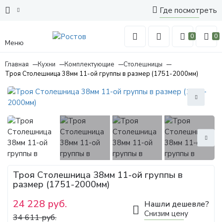
Где посмотреть
0
0
Меню
Главная
Кухни
Комплектующие
Столешницы
Троя Столешница 38мм 11-ой группы в размер (1751-2000мм)
Троя Столешница 38мм 11-ой группы в
размер (1751-2000мм)
24 228 руб.
Нашли дешевле?
Снизим цену
34 611 руб.