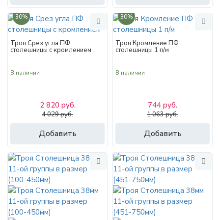
30%
30%
Троя Срез угла ПФ
Троя Кромление ПФ
столешницы с кромлением
столешницы 1 п/м
В наличии
В наличии
2 820 руб.
744 руб.
4 029 руб.
1 063 руб.
Добавить
Добавить