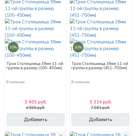
30%
30%
Троя Столешница 38мм 11-ой
Троя Столешница 38мм 11-ой
группы в размер (100-450мм)
группы в размер (451-750мм)
В наличии
В наличии
3 455 руб.
5 314 руб.
4 936 руб.
7 591 руб.
Добавить
Добавить