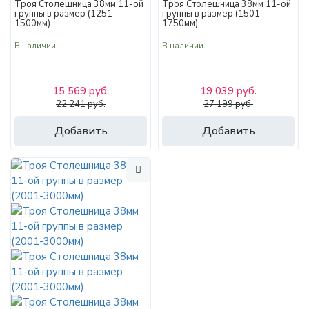
Троя Столешница 38мм 11-ой
Троя Столешница 38мм 11-ой
группы в размер (1251-
группы в размер (1501-
1500мм)
1750мм)
В наличии
В наличии
15 569 руб.
19 039 руб.
22 241 руб.
27 199 руб.
Добавить
Добавить