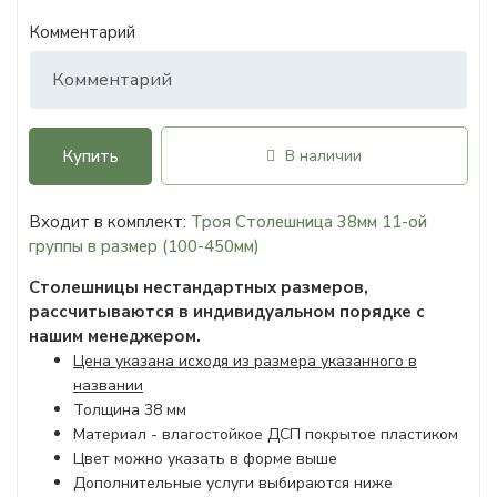
Комментарий
Купить
В наличии
Входит в комплект:
Троя Столешница 38мм 11-ой
группы в размер (100-450мм)
Столешницы нестандартных размеров,
рассчитываются в индивидуальном порядке с
нашим менеджером.
Цена указана исходя из размера указанного в
названии
Толщина 38 мм
Материал - влагостойкое ДСП покрытое пластиком
Цвет можно указать в форме выше
Дополнительные услуги выбираются ниже