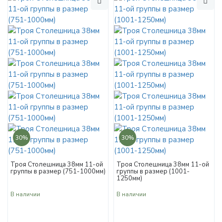
30%
30%
Троя Столешница 38мм 11-ой
Троя Столешница 38мм 11-ой
группы в размер (751-1000мм)
группы в размер (1001-
1250мм)
В наличии
В наличии