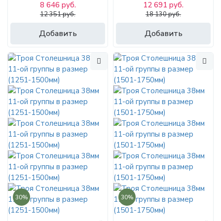
8 646 руб.
12 691 руб.
12 351 руб.
18 130 руб.
Добавить
Добавить
30%
30%