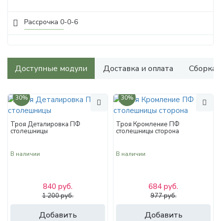
Рассрочка 0-0-6
Доступные модули
Доставка и оплата
Сборка
30%
30%
Троя Деталировка ПФ
Троя Кромление ПФ
столешницы
столешницы сторона
В наличии
В наличии
840 руб.
684 руб.
1 200 руб.
977 руб.
Добавить
Добавить