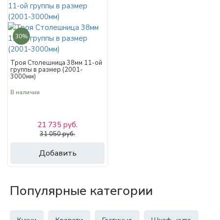
30%
Троя Столешница 38мм 11-ой
группы в размер (2001-
3000мм)
В наличии
21 735 руб.
31 050 руб.
Добавить
Популярные категории