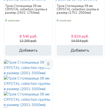
Троя Столешница 38 мм
Троя Столешница 38 мм
CRYSTAL collection группы в
CRYSTAL collection группы в
размер (1501-1750мм)
размер (1751-2000мм)
В наличии
В наличии
8 540 руб.
9 824 руб.
12 200 руб.
14 034 руб.
Добавить
Добавить