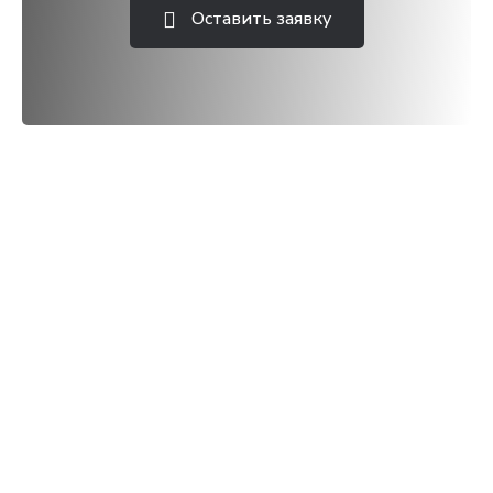
Оставить заявку