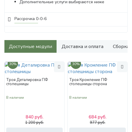
Дополнительные услуги выбираются ниже
Рассрочка 0-0-6
Доступные модули
Доставка и оплата
Сборка
30%
30%
Троя Деталировка ПФ
Троя Кромление ПФ
столешницы
столешницы сторона
В наличии
В наличии
840 руб.
684 руб.
1 200 руб.
977 руб.