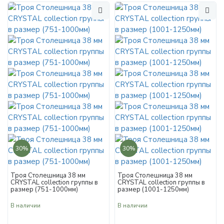
30%
30%
Троя Столешница 38 мм
Троя Столешница 38 мм
CRYSTAL collection группы в
CRYSTAL collection группы в
размер (751-1000мм)
размер (1001-1250мм)
В наличии
В наличии