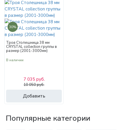
30%
Троя Столешница 38 мм
CRYSTAL collection группы в
размер (2001-3000мм)
В наличии
7 035 руб.
10 050 руб.
Добавить
Популярные категории