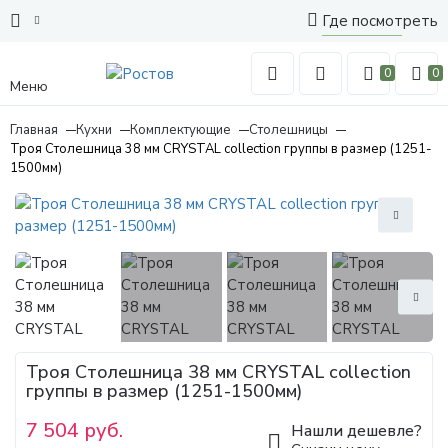
Где посмотреть
0
0
Меню
Главная
Кухни
Комплектующие
Столешницы
Троя Столешница 38 мм CRYSTAL collection группы в размер (1251-
1500мм)
Троя Столешница 38 мм CRYSTAL collection
группы в размер (1251-1500мм)
7 504 руб.
Нашли дешевле?