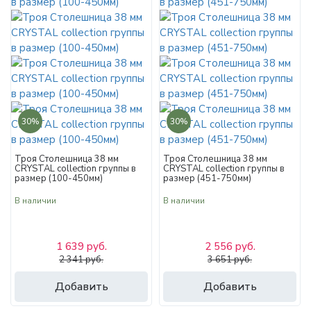
30%
30%
Троя Столешница 38 мм
Троя Столешница 38 мм
CRYSTAL collection группы в
CRYSTAL collection группы в
размер (100-450мм)
размер (451-750мм)
В наличии
В наличии
1 639 руб.
2 556 руб.
2 341 руб.
3 651 руб.
Добавить
Добавить