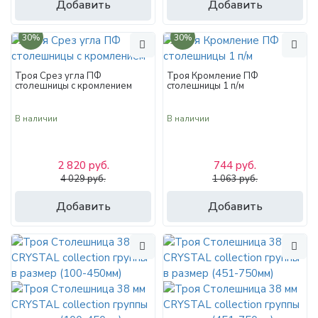
Добавить
Добавить
30%
30%
Троя Срез угла ПФ
Троя Кромление ПФ
столешницы с кромлением
столешницы 1 п/м
В наличии
В наличии
2 820 руб.
744 руб.
4 029 руб.
1 063 руб.
Добавить
Добавить