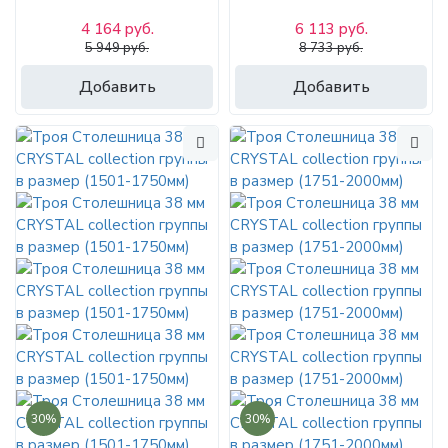
4 164 руб.
6 113 руб.
5 949 руб.
8 733 руб.
Добавить
Добавить
30%
30%