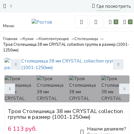
Где посмотреть
0
0
Меню
Главная
Кухни
Комплектующие
Столешницы
Троя Столешница 38 мм CRYSTAL collection группы в размер (1001-
1250мм)
Троя Столешница 38 мм CRYSTAL collection
группы в размер (1001-1250мм)
6 113 руб.
Нашли дешевле?