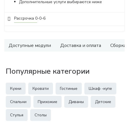
Дополнительные услуги выбираются ниже
Рассрочка 0-0-6
Доступные модули
Доставка и оплата
Сборка
Популярные категории
Кухни
Кровати
Гостиные
Шкаф -купе
Спальни
Прихожие
Диваны
Детские
Стулья
Столы