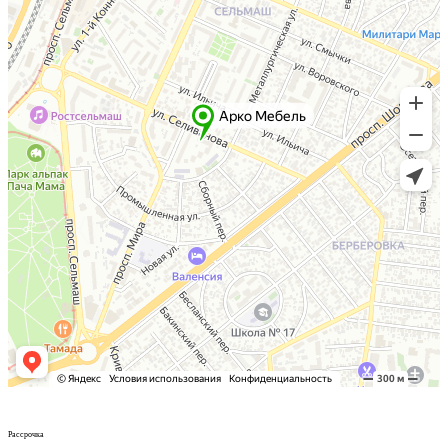
Рассрочка