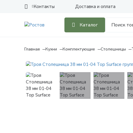
Контакты
Доставка и оплата
Каталог
Главная
Кухни
Комплектующие
Столешницы