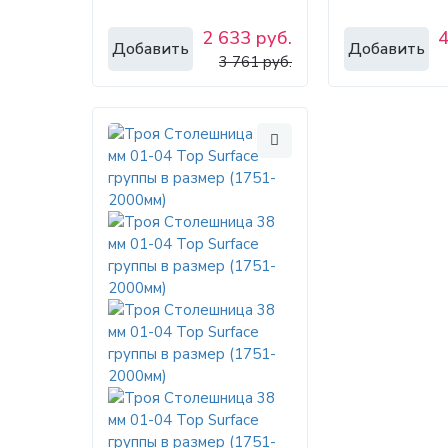
2 633 руб.
4
Добавить
Добавить
3 761 руб.