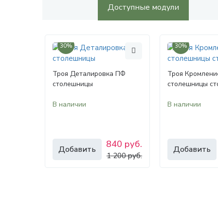
Доступные модули
30%
30%
Троя Деталировка ПФ
Троя Кромлени
столешницы
столешницы ст
В наличии
В наличии
840 руб.
Добавить
Добавить
1 200 руб.