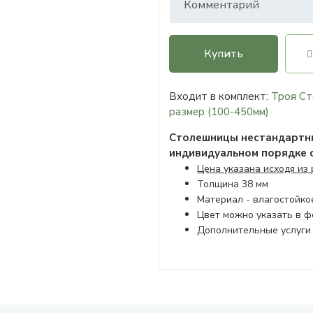
Купить
Входит в комплект:
Троя Ст
размер (100-450мм)
Столешницы нестандартны
индивидуальном порядке 
Цена указана исходя из
Толщина 38 мм
Материал - влагостойк
Цвет можно указать в 
Дополнительные услуги