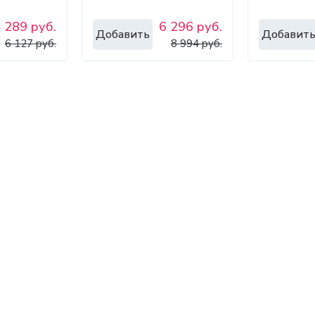
 289 руб.
6 296 руб.
Добавить
Добавит
6 127 руб.
8 994 руб.