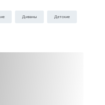
ие
Диваны
Детские