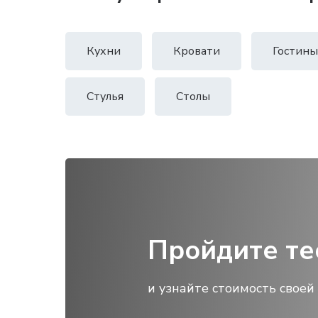
Кухни
Кровати
Гостины
Стулья
Столы
Пройдите те
и узнайте стоимость своей 