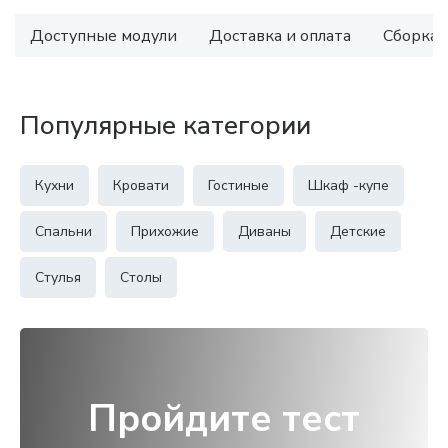
Доступные модули
Доставка и оплата
Сборка
Популярные категории
Кухни
Кровати
Гостиные
Шкаф -купе
Спальни
Прихожие
Диваны
Детские
Стулья
Столы
Пройдите тест