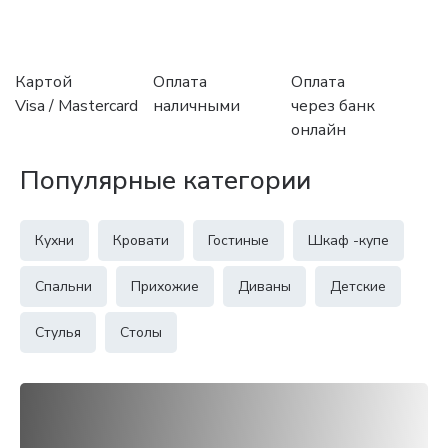
Картой
Оплата
Оплата
Visa / Mastercard
наличными
через банк
онлайн
Популярные категории
Кухни
Кровати
Гостиные
Шкаф -купе
Спальни
Прихожие
Диваны
Детские
Стулья
Столы