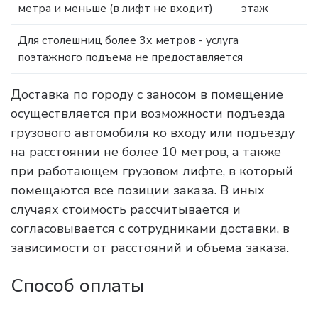
метра и меньше (в лифт не входит)
этаж
Для столешниц более 3х метров - услуга
поэтажного подъема не предоставляется
Доставка по городу с заносом в помещение
осуществляется при возможности подъезда
грузового автомобиля ко входу или подъезду
на расстоянии не более 10 метров, а также
при работающем грузовом лифте, в который
помещаются все позиции заказа. В иных
случаях стоимость рассчитывается и
согласовывается с сотрудниками доставки, в
зависимости от расстояний и объема заказа.
Способ оплаты