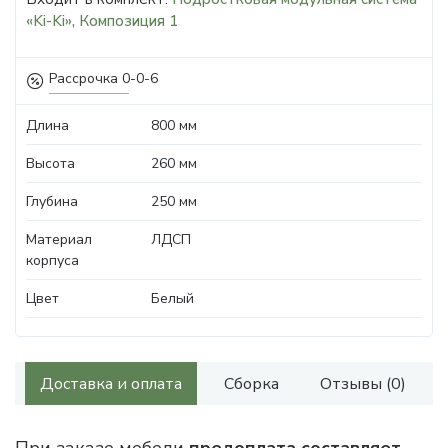
«Ki-Ki», Композиция 1
Рассрочка 0-0-6
Длина
800 мм
Высота
260 мм
Глубина
250 мм
Материал
ЛДСП
корпуса
Цвет
Белый
Доставка и оплата
Сборка
Отзывы (0)