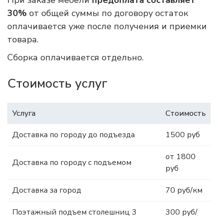
При заказе мебели
предоплата составляет
30%
от общей суммы по договору остаток
оплачивается уже после получения и приемки
товара.
Сборка оплачивается отдельно.
Стоимость услуг
Услуга
Стоимость
Доставка по городу до подъезда
1500 руб
от 1800
Доставка по городу с подъемом
руб
Доставка за город
70 руб/км
Поэтажный подъем столешниц 3
300 руб/