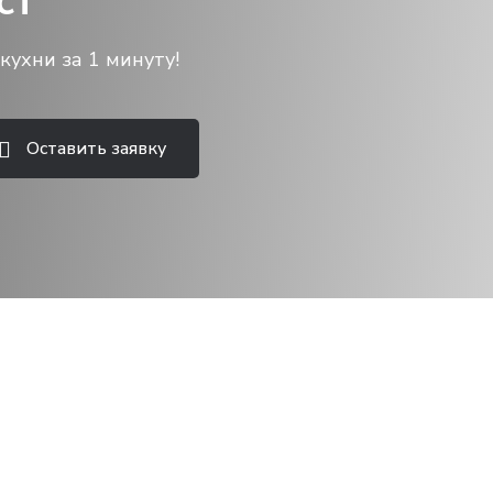
ст
кухни за 1 минуту!
Оставить заявку