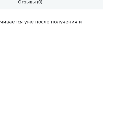
Отзывы (0)
чивается уже после получения и