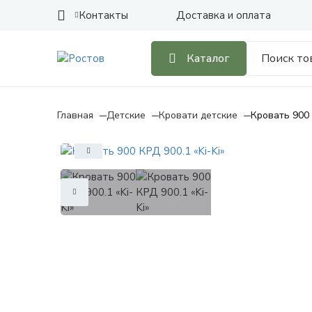
Контакты
Доставка и оплата
Каталог
Главная
Детские
Кровати детские
Кровать 900 