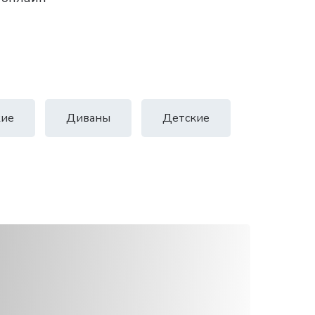
ие
Диваны
Детские