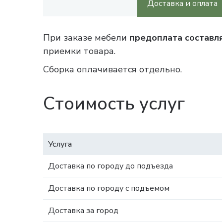
Доставка и оплата
При заказе мебели
предоплата составл
приемки товара.
Сборка оплачивается отдельно.
Стоимость услуг
Услуга
Доставка по городу до подъезда
Доставка по городу с подъемом
Доставка за город