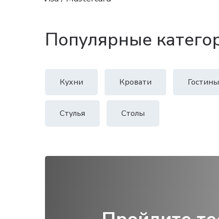
Популярные катего
Кухни
Кровати
Гостины
Стулья
Столы