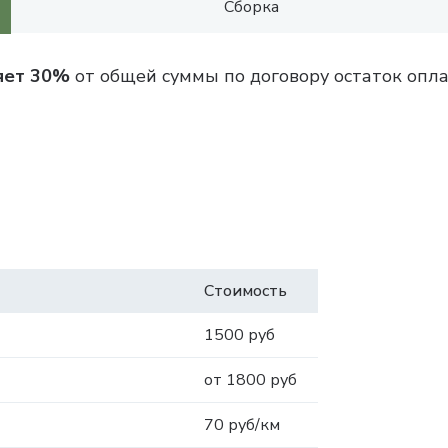
Сборка
яет 30%
от общей суммы по договору остаток опла
Стоимость
1500 руб
от 1800 руб
70 руб/км