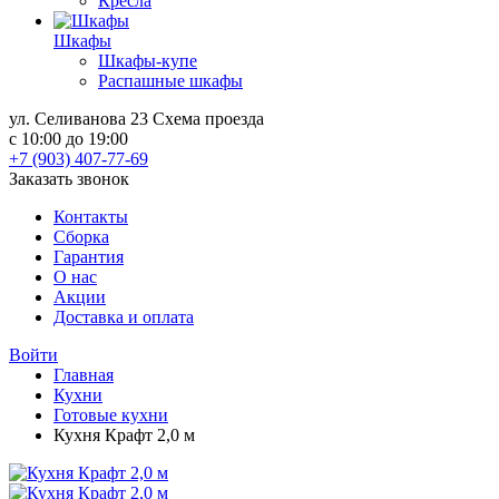
Кресла
Шкафы
Шкафы-купе
Распашные шкафы
ул. Селиванова 23
Схема проезда
с 10:00 до 19:00
+7 (903) 407-77-69
Заказать звонок
Контакты
Сборка
Гарантия
О нас
Акции
Доставка и оплата
Войти
Главная
Кухни
Готовые кухни
Кухня Крафт 2,0 м