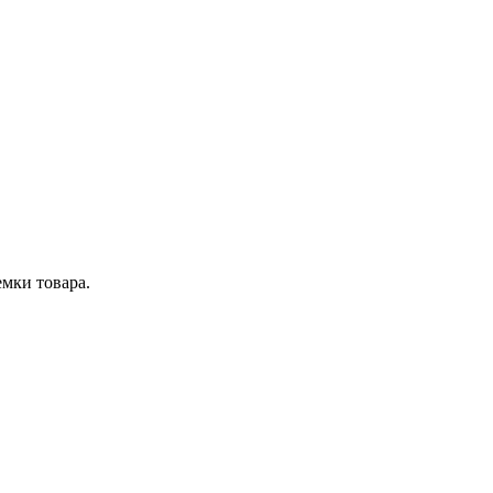
мки товара.