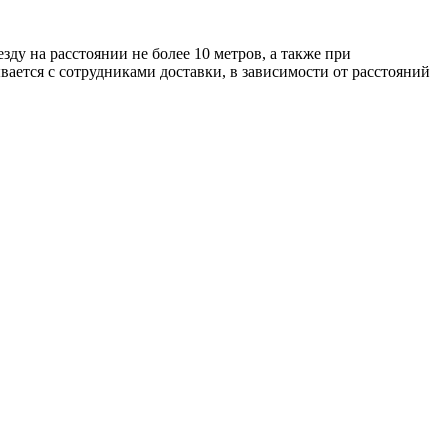
ду на расстоянии не более 10 метров, а также при
вается с сотрудниками доставки, в зависимости от расстояний