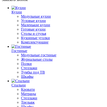
Кухни
Модульные кухни
Угловые кухни
Маленькие кухни
Готовые кухни
Столы и стулья
Кухонные уголки
Комплектующие
Гостиные
Модульные гостиные
Журнальные столы
Полки
Стеллажи
Тумбы под ТВ
Шкафы
Спальни
Кровати
Матрацы
Стеллажи
Трельяж
Шкафы