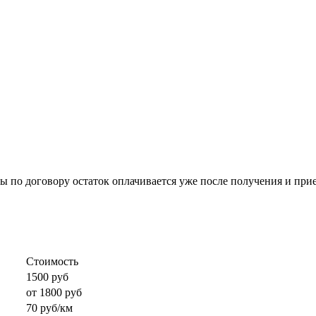
 по договору остаток оплачивается уже после получения и прие
Стоимость
1500 руб
от 1800 руб
70 руб/км