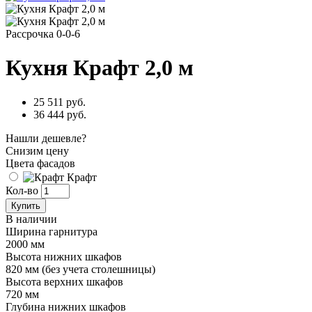
Рассрочка 0-0-6
Кухня Крафт 2,0 м
25 511 руб.
36 444 руб.
Нашли дешевле?
Снизим цену
Цвета фасадов
Крафт
Кол-во
Купить
В наличии
Ширина гарнитура
2000 мм
Высота нижних шкафов
820 мм (без учета столешницы)
Высота верхних шкафов
720 мм
Глубина нижних шкафов