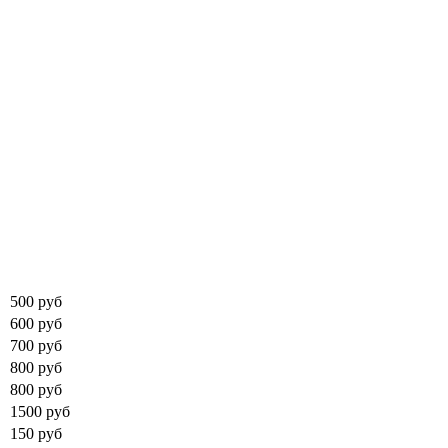
500 руб
600 руб
700 руб
800 руб
800 руб
1500 руб
150 руб