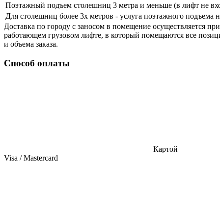
Поэтажный подъем столешниц 3 метра и меньше (в лифт не вх
Для столешниц более 3х метров - услуга поэтажного подъема н
Доставка по городу с заносом в помещение осуществляется при 
работающем грузовом лифте, в который помещаются все позиции
и объема заказа.
Способ оплаты
Картой
Visa / Mastercard