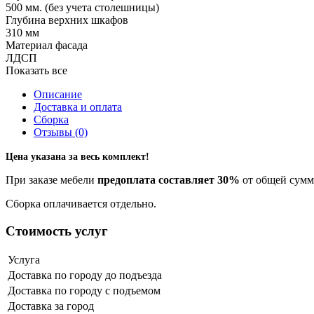
500 мм. (без учета столешницы)
Глубина верхних шкафов
310 мм
Материал фасада
ЛДСП
Показать все
Описание
Доставка и оплата
Сборка
Отзывы (0)
Цена указана за весь комплект!
При заказе мебели
предоплата составляет 30%
от общей суммы
Сборка оплачивается отдельно.
Стоимость услуг
Услуга
Доставка по городу до подъезда
Доставка по городу с подъемом
Доставка за город