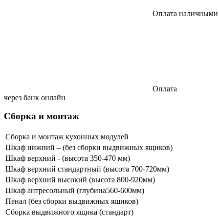
Оплата наличными
Оплата
через банк онлайн
Сборка и монтаж
Сборка и монтаж кухонных модулей
Шкаф нижний – (без сборки выдвижных ящиков)
Шкаф верхний - (высота 350-470 мм)
Шкаф верхний стандартный (высота 700-720мм)
Шкаф верхний высокий (высота 800-920мм)
Шкаф антресольный (глубина560-600мм)
Пенал (без сборки выдвижных ящиков)
Сборка выдвижного ящика (стандарт)