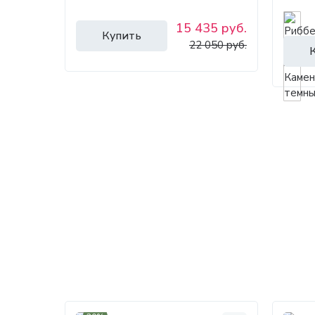
15 435 руб.
Купить
22 050 руб.