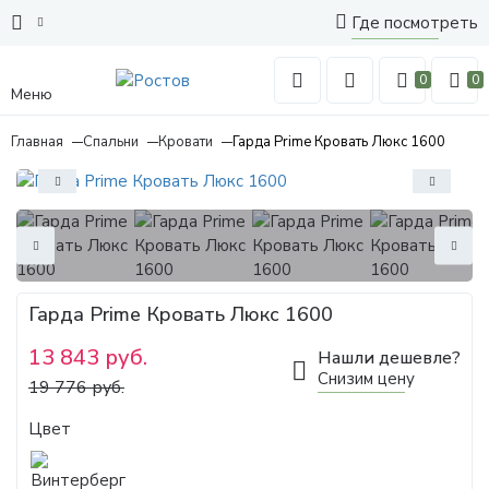
Где посмотреть
0
0
Меню
Главная
Спальни
Кровати
Гарда Prime Кровать Люкс 1600
Гарда Prime Кровать Люкс 1600
13 843 руб.
Нашли дешевле?
Снизим цену
19 776 руб.
Цвет