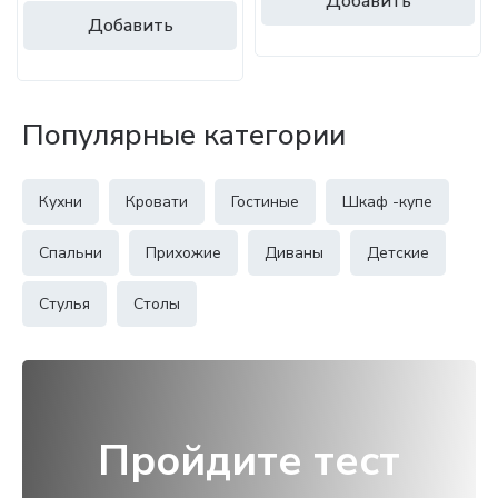
Добавить
Добавить
Популярные категории
Кухни
Кровати
Гостиные
Шкаф -купе
Спальни
Прихожие
Диваны
Детские
Стулья
Столы
Пройдите тест