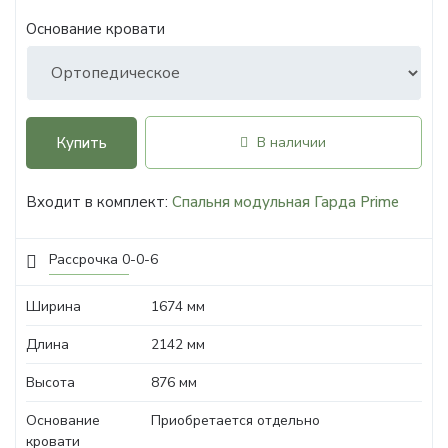
Основание кровати
Купить
В наличии
Входит в комплект:
Спальня модульная Гарда Prime
Рассрочка 0-0-6
Ширина
1674 мм
Длина
2142 мм
Высота
876 мм
Основание
Приобретается отдельно
кровати