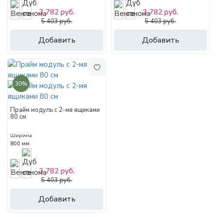
3 782 руб.
3 782 руб.
5 403 руб.
5 403 руб.
Добавить
Добавить
30%
Прайм модуль с 2-мя ящиками
80 см
Ширина
800 мм
3 782 руб.
5 403 руб.
Добавить