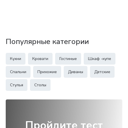
Популярные категории
Кухни
Кровати
Гостиные
Шкаф -купе
Спальни
Прихожие
Диваны
Детские
Стулья
Столы
Пройдите тест