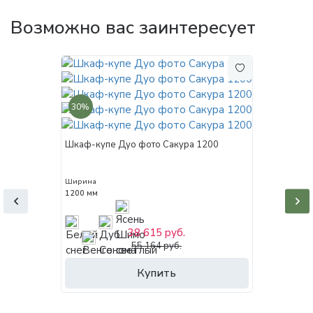
Возможно вас заинтересует
30%
Шкаф-купе Дуо фото Сакура 1200
Ширина
1200 мм
38 615 руб.
55 164 руб.
Купить