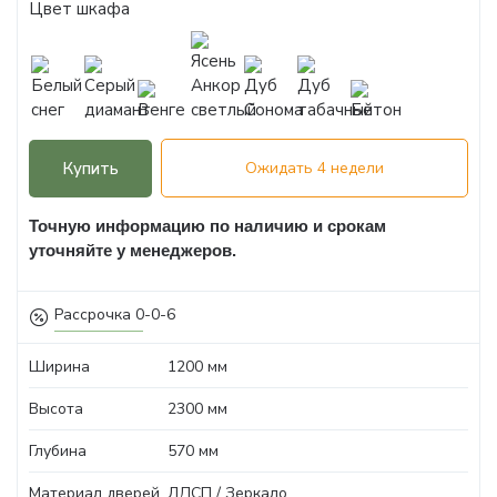
Цвет шкафа
Купить
Ожидать 4 недели
Точную информацию по наличию и срокам
уточняйте у менеджеров.
Рассрочка 0-0-6
Ширина
1200 мм
Высота
2300 мм
Глубина
570 мм
Материал дверей
ЛДСП / Зеркало