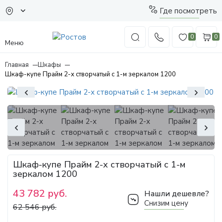
Где посмотреть
0
0
Меню
Главная
Шкафы
Шкаф-купе Прайм 2-х створчатый с 1-м зеркалом 1200
Шкаф-купе Прайм 2-х створчатый с 1-м
зеркалом 1200
43 782 руб.
Нашли дешевле?
Снизим цену
62 546 руб.