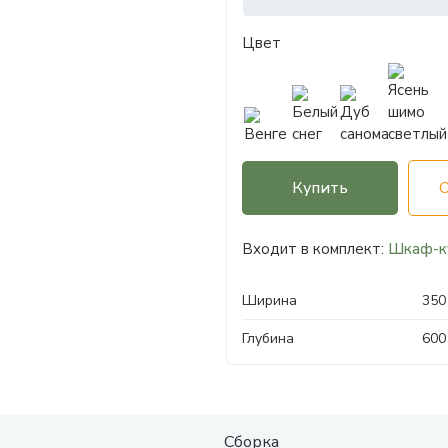
Цвет
Купить
Входит в комплект:
Шкаф-к
Ширина
350
Глубина
600
Сборка