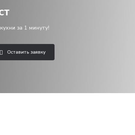
ст
кухни за 1 минуту!
Оставить заявку