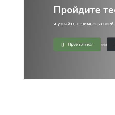
Пройдите те
и узнайте стоимость своей 
Пройти тест
или