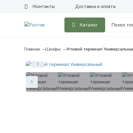
Контакты
Доставка и оплата
Каталог
Главная
Шкафы
Угловой терминал Универсальны