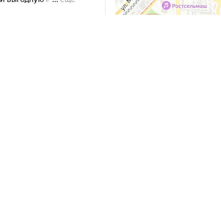
Яндекс Карты