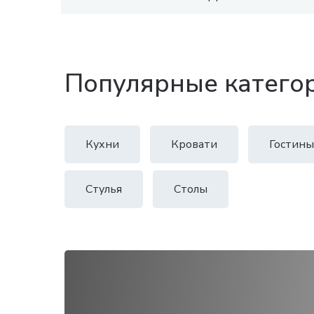
Популярные катего
Кухни
Кровати
Гостины
Стулья
Столы