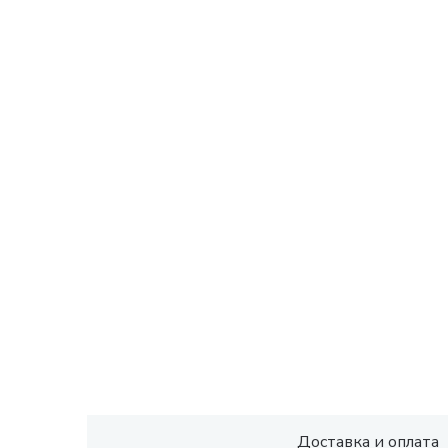
Доставка и оплата